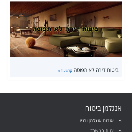
ביטוח דירה לא תפוסה
קרא עוד »
אנגלמן ביטוח
אודות אנגלמן ובניו
צוות המשרד