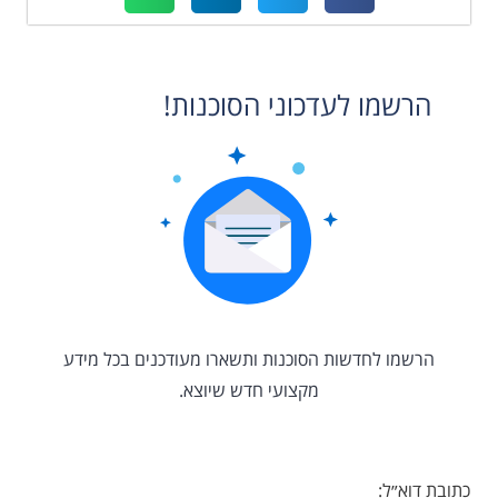
הרשמו לעדכוני הסוכנות!
הרשמו לחדשות הסוכנות ותשארו מעודכנים בכל מידע
מקצועי חדש שיוצא.
כתובת דוא״ל: