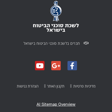
חברים בלשכת סוכני הביטוח בישראל
מדיניות פרטיות
תקנון האתר
הצהרת נגישות
AI Sitemap Overview