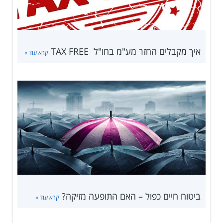
איך מקבלים החזר מע"מ בחו"ל TAX FREE
קרא עוד »
ביטוח חיים כפול – האם התופעה מזיקה?
קרא עוד »