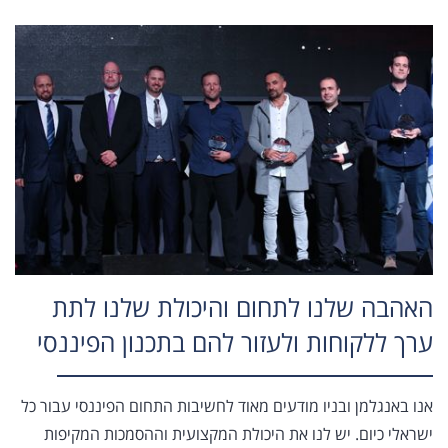
האהבה שלנו לתחום והיכולת שלנו לתת
ערך ללקוחות ולעזור להם בתכנון הפיננסי
אנו באנגלמן ובניו מודעים מאוד לחשיבות התחום הפיננסי עבור כל
ישראלי כיום. יש לנו את היכולת המקצועית וההסמכות המקיפות