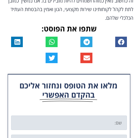
זה כחשוב מאין כמוהו ושמחים להיות מובילים בו. אנו נמשיך כמובן
לתת לקהל לקוחותינו שירות מקצועי, הגון ואמין בהבטחת העתיד
הכלכלי שלהם.
שתפו את הפוסט:
מלאו את הטופס ונחזור אליכם
בהקדם האפשרי