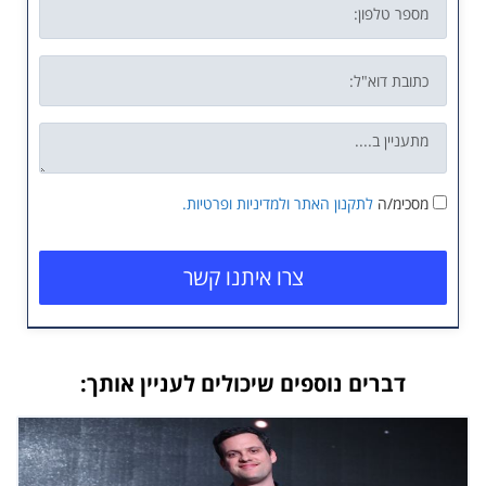
מסכימ/ה
לתקנון האתר
ולמדיניות ופרטיות.
צרו איתנו קשר
דברים נוספים שיכולים לעניין אותך: