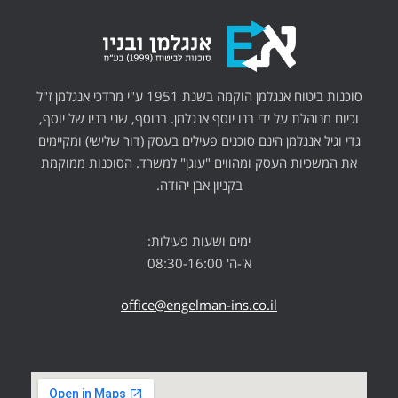
סוכנות ביטוח אנגלמן הוקמה בשנת 1951 ע"י מרדכי אנגלמן ז"ל
וכיום מנוהלת על ידי בנו יוסף אנגלמן. בנוסף, שני בניו של יוסף,
גדי וגיל אנגלמן הינם סוכנים פעילים בעסק (דור שלישי) ומקיימים
את המשכיות העסק ומהווים "עוגן" למשרד. הסוכנות ממוקמת
בקניון אבן יהודה.
ימים ושעות פעילות:
א'-ה' 08:30-16:00
office@engelman-ins.co.il