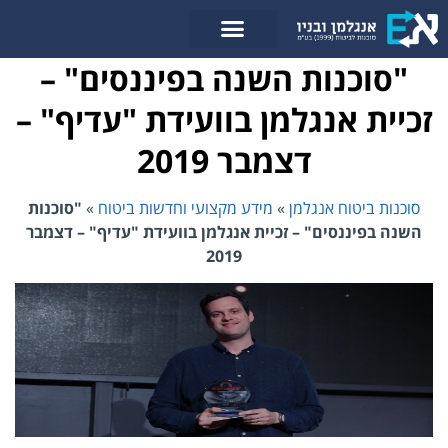
לתוכן
"סוכנות השנה בפיננסים" –
זכיית אנגלמן בוועידת "עדיף" –
דצמבר 2019
סוכנות ביטוח אנגלמן
»
מידע מקצועי וחדשות ביטוח
»
"סוכנות
השנה בפיננסים" – זכיית אנגלמן בוועידת "עדיף" – דצמבר
2019