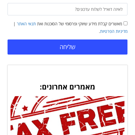
מאשרים קבלת מידע שיווקי ופרסומי של הסוכנות ואת
תנאי האתר
|
מדיניות הפרטיות
.
שליחה
מאמרים אחרונים: