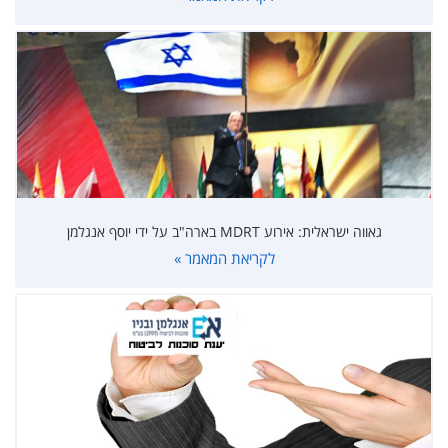
גאווה ישראלית: אירוע MDRT בארה"ב על ידי יוסף אנגלמן
לקריאת המאמר »