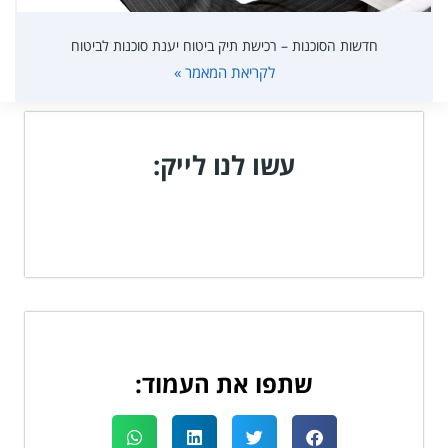
חדשות הסוכנות – רכישת תיק ביטוח יענת סוכנות לביטוח
לקריאת המאמר »
עשו לנו לייק:
שתפו את העמוד: