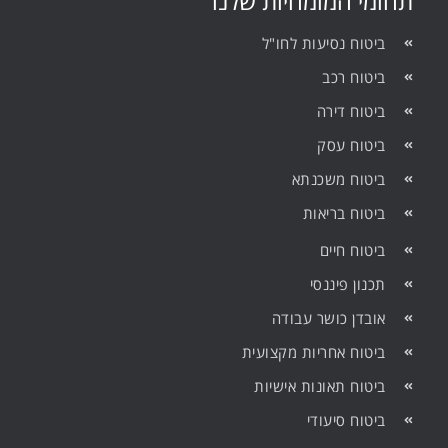
תחומי המומחיות שלנו
ביטוח נסיעות לחו"ל
ביטוח רכב
ביטוח דירה
ביטוח עסק
ביטוח משכנתא
ביטוח בריאות
ביטוח חיים
תכנון פיננסי
אובדן כושר עבודה
ביטוח אחריות מקצועית
ביטוח תאונות אישיות
ביטוח סיעודי