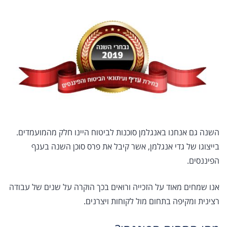
השנה גם אנחנו באנגלמן סוכנות לביטוח היינו חלק מהמועמדים.
בייצוגו של גדי אנגלמן, אשר קיבל את פרס סוכן השנה בענף
הפיננסים.
אנו שמחים מאוד על הזכייה ורואים בכך הוקרה על שנים של עבודה
רצינית ומקיפה בתחום מול לקוחות ויצרנים.