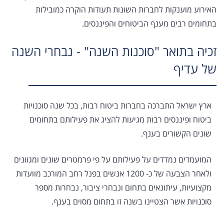
האירוע מוענקות לחברות השונות תעודות הוקרה כמובילות
בתחומים רבים מענף הביטוחים והפיננסים.
זכיה בתואר "סוכנות השנה" - נבחרי השנה
של עדיף
ארץ ישראל התברכה בחברות ביטוח רבות, בכל שנה סוכנויות
ביטוח ופיננסים רבות מגיעות להציג את פעילותם בתחומים
שונים הקשורים בענף.
המועמדים נמדדים על פעילותם על פי פרמטרים שונים ומגוונים
ולאחר הצבעה של כ- 1200 אנשים בפנל רחב המורכב מוועדות
מקצועיות, עיתונאים בתחום ונבחרי ציבור, נבחרות מספר
סוכנויות אשר הצטיינו בשנה זו בתחום מסוים בענף.