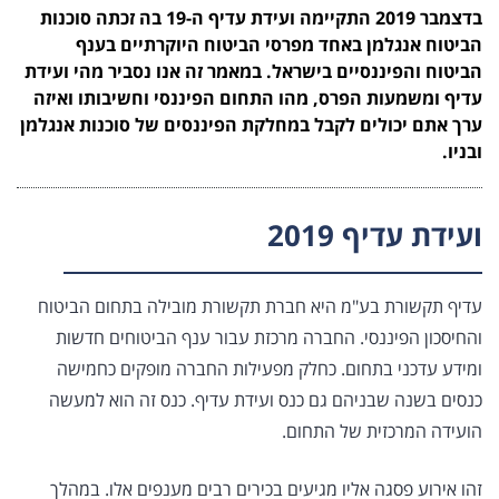
בדצמבר 2019 התקיימה ועידת עדיף ה-19 בה זכתה סוכנות
הביטוח אנגלמן באחד מפרסי הביטוח היוקרתיים בענף
הביטוח והפיננסיים בישראל. במאמר זה אנו נסביר מהי ועידת
עדיף ומשמעות הפרס, מהו התחום הפיננסי וחשיבותו ואיזה
ערך אתם יכולים לקבל במחלקת הפיננסים של סוכנות אנגלמן
ובניו.
ועידת עדיף 2019
עדיף תקשורת בע"מ היא חברת תקשורת מובילה בתחום הביטוח
והחיסכון הפיננסי. החברה מרכזת עבור ענף הביטוחים חדשות
ומידע עדכני בתחום. כחלק מפעילות החברה מופקים כחמישה
כנסים בשנה שבניהם גם כנס ועידת עדיף. כנס זה הוא למעשה
הועידה המרכזית של התחום.
זהו אירוע פסגה אליו מגיעים בכירים רבים מענפים אלו. במהלך