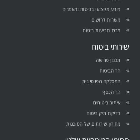
מידע מקצועי בביטוח ומאמרים
משרות דרושים
מרכז תביעות ביטוח
שירותי ביטוח
תכנון פרישה
הר הביטוח
המסלקה הפנסיונית
הר הכסף
איתור ביטוחים
בדיקת תיק ביטוח
מחירון שירותים של הסוכנות