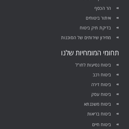
הר הכסף
איתור ביטוחים
בדיקת תיק ביטוח
מחירון שירותים של הסוכנות
תחומי המומחיות שלנו
ביטוח נסיעות לחו"ל
ביטוח רכב
ביטוח דירה
ביטוח עסק
ביטוח משכנתא
ביטוח בריאות
ביטוח חיים