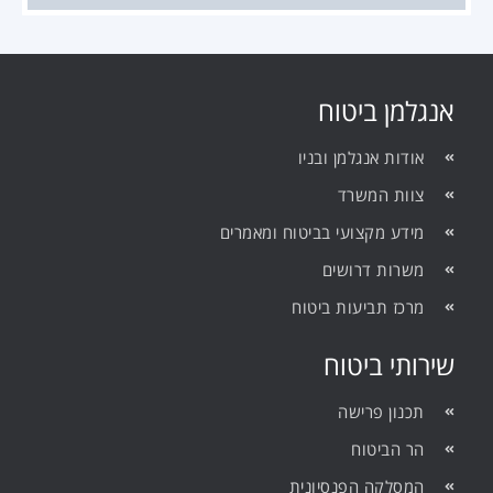
אנגלמן ביטוח
אודות אנגלמן ובניו
צוות המשרד
מידע מקצועי בביטוח ומאמרים
משרות דרושים
מרכז תביעות ביטוח
שירותי ביטוח
תכנון פרישה
הר הביטוח
המסלקה הפנסיונית