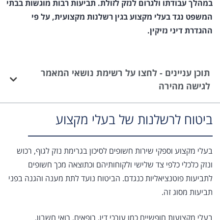
במהלך עבודתו ולגרום לנזק לזולת. תביעות רבות מוגשות בבתי
המשפט נגד בעלי מקצוע בגין רשלנות מקצועית, על פי
ההגדרת דיני נזיקין.
תוכן עניינים - לחצו על רשימת נושאי המאמר
לגישה מהירה
ביטוח לרשלנות של בעלי מקצוע
בעלי מקצוע וספקי שירות חשופים לסיכון בגרימת נזק לגוף, רכוש
ונזק כלכלי כלפי צד שלישי ולקוחותיהם וכתוצאה מכך חשופים
לתביעות פוטנציאליות כנגדם. הביטוח נועד לתת מענה והגנה בפני
תביעות מסוג זה.
בעלי מקצועות חופשיים כמו עורכי דין, רופאים, רואי חשבון,