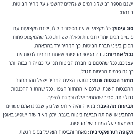
ישנם מספר רב של גורמים שעלולים להשפיע על מחיר הביטוח,
בינהם:
סוג עיסוק
: כל מקצוע יש את הסיכונים שלו, ישנם מקצועות עם
סיכויים רבים יותר לתביעות וכאלה שפחות. ככל שהמקצוע פחות
מסוכן בעיני חברת הביטוח, כך המחיר ירד בהתאמה.
גבול אחריות:
גובה הכיסוי הביטוחי שאתם בוחרים לכסות את
עצמכם, ככל שהסכום בו חברת הביטוח תגן עליכם יהיה גבוה יותר
כך גם פרמית הביטוח תגדל.
מחזור הכנסות שנתי:
במועד הצעת המחיר ישאל מהו מחזור
ההכנסות השנתי שלכם או המחזור הצפוי. ככל שמחזור ההכנסות
גדול יותר, סביר שהמחיר יעלה וכך גם להיפך.
תביעות מההעבר:
במידה והיה אירוע של נזק שבגינו אתם עשויים
להתבע או שהיתה תביעת ביטוח בעבר, יתכן מאוד שזה ישפיע באופן
משמעותי על המחיר של הביטוח.
תקופה רטרואקטיבית:
מאחר והביטוח הוא על בסיס הגשת