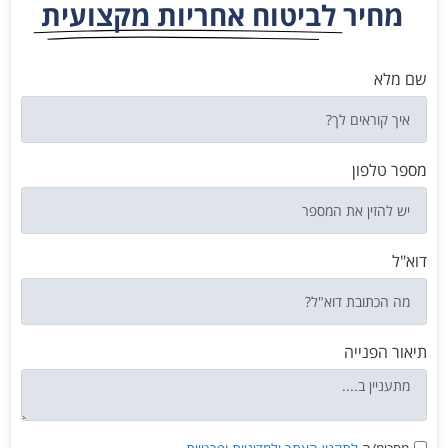
מחיר
לביטוח אחריות מקצועית
שם מלא
מספר טלפון
דוא"ל
תיאור הפנייה