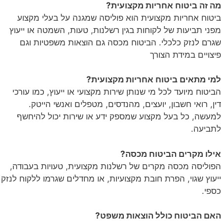
מה זה ביטוח אחריות מקצועית?
ביטוח אחריות מקצועית הוא פוליסה שמגנה על בעלי מקצוע
מפני תביעות של לקוחות בגין רשלנות, טעות, השמטה או ייעוץ
שגרם לנזק כלכלי. הביטוח מכסה גם הוצאות משפטיות וגם
פיצויים במידת הצורך
למי מתאים ביטוח אחריות מקצועית?
הביטוח מיועד לכל מי שנותן שירות מקצועי או ייעוץ, כמו עורכי
דין, רואי חשבון, יועצים, מהנדסים, מטפלים ואנשי הייטק.
למעשה, כל בעל מקצוע שמספק ידע או שירות יכול להיחשף
לתביעה.
אילו מקרים הביטוח מכסה?
הפוליסה מכסה מקרים של רשלנות מקצועית, טעויות בעבודה,
ייעוץ שגוי, הפרת חובת מקצועיות, או מחדלים שגרמו ללקוח לנזק
כספי.
האם הביטוח כולל הוצאות משפט?