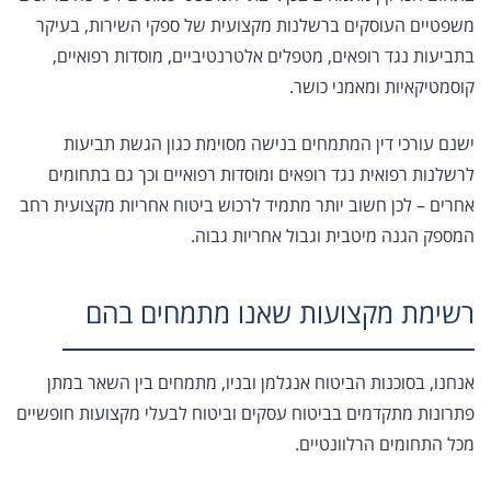
משפטיים העוסקים ברשלנות מקצועית של ספקי השירות, בעיקר
בתביעות נגד רופאים, מטפלים אלטרנטיביים, מוסדות רפואיים,
קוסמטיקאיות ומאמני כושר.
ישנם עורכי דין המתמחים בנישה מסוימת כגון הגשת תביעות
לרשלנות רפואית נגד רופאים ומוסדות רפואיים וכך גם בתחומים
אחרים – לכן חשוב יותר מתמיד לרכוש ביטוח אחריות מקצועית רחב
המספק הגנה מיטבית וגבול אחריות גבוה.
רשימת מקצועות שאנו מתמחים בהם
אנחנו, בסוכנות הביטוח אנגלמן ובניו, מתמחים בין השאר במתן
פתרונות מתקדמים בביטוח עסקים וביטוח לבעלי מקצועות חופשיים
מכל התחומים הרלוונטיים.