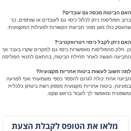
האם הביטוח מכסה גם עובדים?
ברוב הפוליסות ניתן לכלול כיסוי גם לעובדים או שותפים, כך
שהעסק כולו מוגן מפני תביעות הקשורות לפעילות המקצועית.
האם ניתן לקבל כיסוי רטרואקטיבי?
כן. חלק מהפוליסות מאפשרות כיסוי גם למקרים שקרו בעבר אך
התביעה הוגשה לאחר תחילת הביטוח, בהתאם לתנאי הפוליסה
למה חשוב לעשות ביטוח אחריות מקצועית?
תביעה אחת יכולה לגרום להפסד כספי משמעותי ואף לפגיעה
במוניטין. ביטוח אחריות מקצועית מספק רשת ביטחון כלכלית
ומשפטית ומאפשר לך לעבוד בראש שקט.
מלאו את הטופס לקבלת הצעת