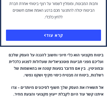
וחבות המבוטח, ומומלץ לשמור על רצף ביטוחי אחרת חברת
הביטוח יכולה להתנער מכם ברגע האמת ואתם חשופים
ללחץ כלכלי.
קרא עוד
ביטוח מקצועי הוא כלי חיוני וחשוב להגנה על העסק שלכם
ועליכם מפני תביעות פוטנציאליות שעלולות לפגוע כלכלית
ובמוניטין. בין אם מדובר בטעות קטנה או בהאשמות של
רשלנות, ביטוח זה מבטיח כיסוי מקיף ושקט נפשי.
אל תשאירו את העסק שלך חשוף לסיכונים מיותרים – צרו
איתנו קשר עוד היום לקבלת ייעוץ מקצועי והצעת מחיר.