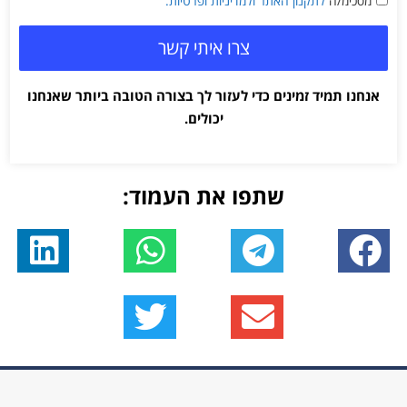
מסכימ/ה
לתקנון האתר
ולמדיניות ופרטיות.
צרו איתי קשר
אנחנו תמיד זמינים כדי לעזור לך בצורה הטובה ביותר שאנחנו
יכולים.
שתפו את העמוד: