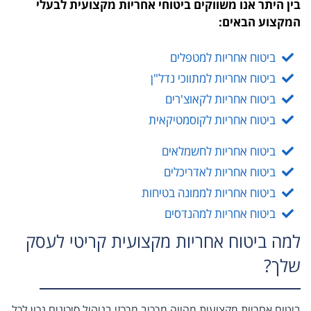
בין היתר אנו משווקים ביטוחי אחריות מקצועית לבעלי
המקצוע הבאים:
ביטוח אחריות למטפלים
ביטוח אחריות למתווכי נדל"ן
ביטוח אחריות לקאוצ'רים
ביטוח אחריות לקוסמטיקאית
ביטוח אחריות לחשמלאים
ביטוח אחריות לאדריכלים
ביטוח אחריות לממונה בטיחות
ביטוח אחריות למהנדסים
למה ביטוח אחריות מקצועית קריטי לעסק
שלך?
ביטוח אחריות מקצועית מהווה מרכיב מרכזי בניהול סיכונים נכון לכל