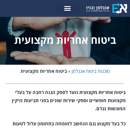
לתוכן
ביטוח אחריות מקצועית
סוכנות ביטוח אנגלמן
»
ביטוח אחריות מקצועית
ביטוח אחריות מקצועית נועד לספק הגנה רחבה על בעלי
מקצועות חופשיים וספקי שירות שונים בפני תביעות נזיקין
המוגשות נגדם.
כל בעל מקצוע (גם הנחשב למומחה בתחומו) עלול לטעות