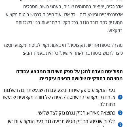
אדריכלים, יועצים בתחומים שונים, מאמני כושר, מטפלים
אלטרנטיביים וכיוצא בזה – כל אלו ועוד חייבים לרכוש ביטוח מקצועי
המעניק להם רובד הגנה בכל הקשור לתביעות בגין רשלנותם
במקצוע.
מה זה ביטוח אחריות מקצועית? מי באמת זקוק לביטוח מקצועי וכיצד
כיצד לרכוש ביטוח בהתאמה אישית? כל זאת בעמוד הבא:
הפוליסה נועדה להגן על ספק השירות המבצע עבודה
מסוימת בהתקיים שלושה תנאים עיקריים:
בעל המקצוע סיפק שירות וביצע עבודה שנעשתה בה רשלנות
או מחדל מקצועי / השמטה / הפרה של חובה מקצועית שנעשו
בתום לב.
כתוצאה מאירוע הנזק נגרם נזק לצד שלישי.
הלקוח שנפגע מהנזק הגיש תביעה נגד בעל המקצוע ודורש