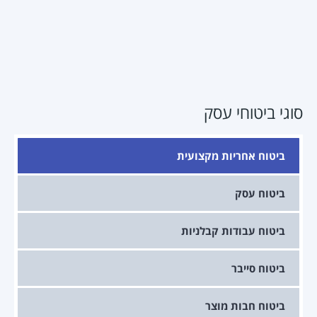
סוגי ביטוחי עסק
ביטוח אחריות מקצועית
ביטוח עסק
ביטוח עבודות קבלניות
ביטוח סייבר
ביטוח חבות מוצר