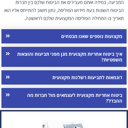
התביעה, במידה ואתם מעבירים את הביטוח שלכם בין חברות
הביטוח השונות בעת חידוש הפוליסה, נתון חשוב להתייחס אליו הוא
תאריך בו התחילה הפוליסה המקצועית שלכם לראשונה.
מקצועות נוספים שאנו מבטחים
איך ביטוח אחריות מקצועית מגן מפני תביעות והוצאות
משפטיות?
דוגמאות לתביעות רשלנות מקצועית
ביטוח אחריות מקצועית לעצמאים מול חברות מה
ההבדל?