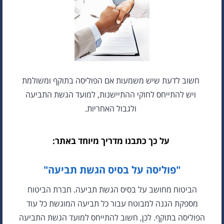
חשוב לדעת שיש משמעות אם הפוליסה בתוקף ומשולמת
ויש להתייחס לחוקי ההתיישנות, למועד הגשת התביעה
ולגבול האחריות.
על כך כתבנו מדריך מיוחד באתר:
"פוליסה על בסיס הגשת תביעה"
הביטוח מחושב על בסיס הגשת תביעה. חברת הביטוח
מספקת הגנה למבוטח עבור כל תביעה המוגשת כל עוד
הפוליסה בתוקף. לכן, חשוב להתייחס למועד הגשת התביעה