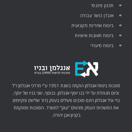
תכנון פיננסי
אובדן כושר עבודה
ביטוח אחריות מקצועית
ביטוח תאונות אישיות
ביטוח סיעודי
סוכנות ביטוח אנגלמן הוקמה בשנת 1951 ע"י מרדכי אנגלמן ז"ל
וכיום מנוהלת על ידי בנו יוסף אנגלמן. בנוסף, שני בניו של יוסף,
גדי וגיל אנגלמן הינם סוכנים פעילים בעסק (דור שלישי) ומקיימים
את המשכיות העסק ומהווים "עוגן" למשרד. הסוכנות ממוקמת
בקניון אבן יהודה.