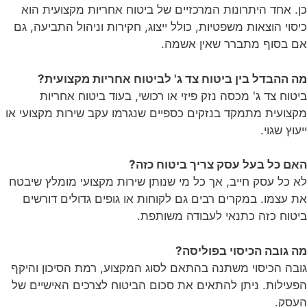
כן. אחד היתרונות המרכזיים של ביטוח אחריות מקצועית הוא
כיסוי הוצאות משפטיות, כולל ייצוג, חקירות וניהול התביעה, גם
אם בסוף מתברר שאין אשמה.
מה ההבדל בין ביטוח צד ג' לביטוח אחריות מקצועית?
ביטוח צד ג' מכסה נזק פיזי או רכושי, בעוד ביטוח אחריות
מקצועית מתמקד בנזקים כספיים שנגרמו עקב שירות מקצועי או
ייעוץ שגוי.
האם כל בעל עסק צריך ביטוח כזה?
לא כל עסק חייב, אך כל מי שנותן שירות מקצועי מומלץ שיבטח
את עצמו. במקרים רבים גם לקוחות או גופים גדולים דורשים
ביטוח כזה כתנאי לעבודה משותפת.
מה גובה הכיסוי בפוליסה?
גובה הכיסוי משתנה בהתאם לסוג המקצוע, רמת הסיכון והיקף
הפעילות. ניתן להתאים את סכום הביטוח לצרכים האישיים של
העסק.