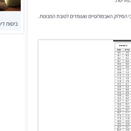
פוליסה.
י הסילוק האבסולוטיים שעומדים לטובת המבוטח.
ביטוח די