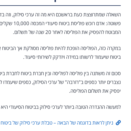
השאלה שמתרוצצת כעת בראשכם היא מה זה ערכי סילוק, וזה בדי
פשוטה: אדם רו
המבוטח להפסיק את הפוליסה לאחר 20 שנה של תשלום.
במקרה כזה, הפוליסה הופכת להיות פוליסה מסולקת אך הביטוח אינ
ביטוח שיעמוד לרשותו במידה ויזדקק לשירותי סיעוד.
סכום זה משתנה בין פוליסה לפוליסה ובין חברת ביטוח לחברת ביט
נצברים יותר כספים ב"רזרבה" של ערכי הסילוק, כספים שיעמדו ל
יפסיק את תשלום הפוליסה.
למעשה ההגדרה הטובה ביותר לערכי סילוק בביטוח הסיעודי היא
ניתן לראות בדוגמה של הבאה – טבלת ערכי סילוק של ביטוח 