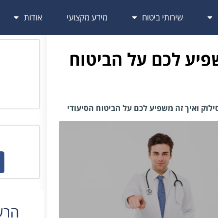
שירותי ביטוח
מידע מקצועי
אודות
שפיע לכם על הביטוח
ילוק ואיך זה משפיע לכם על הביטוח הסיעודי
הרשמ