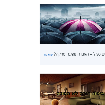
ים כפול – האם התופעה מזיקה?
קרא עוד