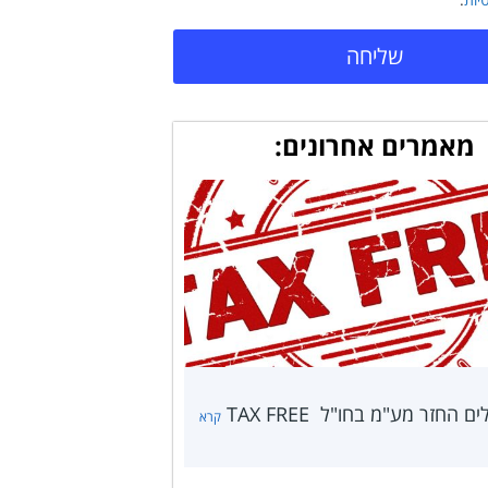
שליחה
מאמרים אחרונים:
 החזר מע"מ בחו"ל TAX FREE
קרא