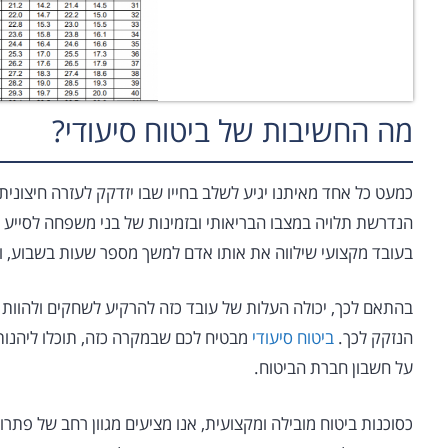
מה החשיבות של ביטוח סיעודי?
כמעט כל אחד מאיתנו יגיע לשלב בחייו שבו יזדקק לעזרה חיצונית
הנדרשת תלויה במצבו הבריאותי ובזמינות של בני משפחה לסייע ל
בעובד מקצועי שילווה את אותו אדם למשך מספר שעות בשבוע, ו
בהתאם לכך, יכולה העלות של עובד כזה להרקיע לשחקים ולהוות
הנזקק לכך.
ביטוח סיעודי
מבטיח לכם שבמקרה כזה, תוכלו ליהנות
על חשבון חברת הביטוח.
כסוכנות ביטוח מובילה ומקצועית, אנו מציעים מגוון רחב של פתרונ