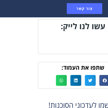
צור קשר
עשו לנו לייק:
שתפו את העמוד:
ו לעדכוני הסוכנות!