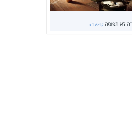
רה לא תפוסה
קרא עוד »