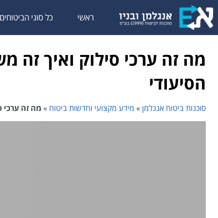
לתוכן
ראשי
כל סוגי הביטוחים
מה זה ערכי סילוק ואיך זה מ
הסיעודי
סוכנות ביטוח אנגלמן
»
מידע מקצועי וחדשות ביטוח
»
מה זה ערכי ס