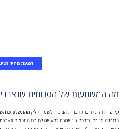
הצעה מחיר לביטו
כאשר בוחנים הצעות לביטוח סיעודי צריך להתחשב גם במ
פוליסות ביטוח הסיעוד
הצעת מחיר לביט
מה המשמעות של הסכומים שנצברים
על פי החוק מחויבות חברות הביטוח לשמור חלק מהתשלומים השוט
ברזרבה סגורה. רזרבה זו נשמרת למעשה לטובת המבוטח ונצברת 