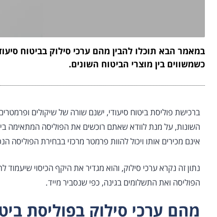
במאמר הבא תוכלו להבין מהם ערכי סילוק בביטוח סיעודי
כשמשווים בין מוצרי הביטוח השונים.
ברכישת פוליסת ביטוח סיעודי, ישנם שורה של שיקולים ופרמטרים
השונות, על מנת לוודא שאתם רוכשים את הפוליסה המתאימה ביות
אינם מכירים אותו ויכול להוות פרמטר מרכזי בבחירת הפוליסה הנ
נתון זה נקרא ערכי סילוק, והוא מגדיר את היקף הכיסוי שיעמוד
הפוליסה ואת התשלומים בגינה, כפי שנסביר מייד.
מהם ערכי סילוק בפוליסת ביטו