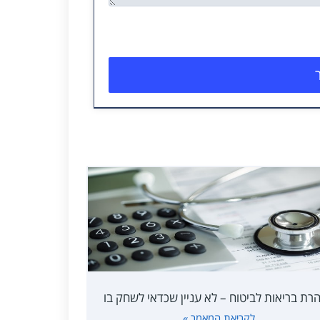
רת בריאות לביטוח – לא עניין שכדאי לשחק בו
לקריאת המאמר »