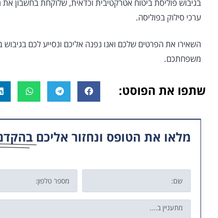
בגיבוש פוליסת ביטוח אטרקטיבית וכדאית, שלוקחת בחשבון את גובה
ערכי סילוק בפוליסה.
השאירו את הפרטים שלכם ואנו נפנה אליכם ונסייע לכם בגיבוש בי
משפחתכם.
שתפו את הפוסט:
מלאו את הטופס ונחזור אליכם
בהקדם