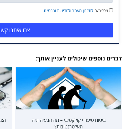
מסכימ/ה
לתקנון האתר
ולמדיניות ופרטיות.
צרו איתנו קשר
דברים נוספים שיכולים לעניין אותך:
ביטוח סיעודי קולקטיבי – מה הבעיה ומה
הצה
האלטרנטיבות?