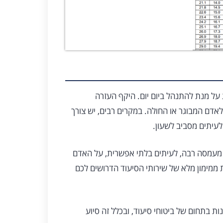
 על מנת להתנהל ביום יום. היקף העזרה
אדם המבוגר או החולה. במקרים רבים, יש צורך
לעיתים מסביב לשעון.
 מעמסה רבה, לעיתים בלתי אפשרית, על האדם
 ממימון מלא של שירותי הסיעוד הדרושים לכם
ות בתחום של ביטוחי סיעוד, ובכלל זה סיוע