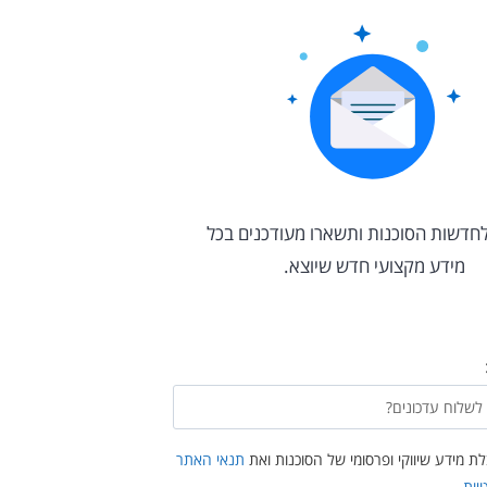
חדשות הסוכנות ותשארו מעודכנים בכל
מידע מקצועי חדש שיוצא.
 מידע שיווקי ופרסומי של הסוכנות ואת
תנאי האתר
יות
.