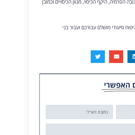
 הפרמיה, היקף הכיסוי, מגוון הכיסויים וכמובן
טוח סיעודי מושלם עבורכם ועבור בני
 האפשרי