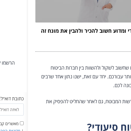
 ומדוע חשוב להכיר ולהבין את מונח זה
הרשמו ל
 שחשוב לשקול ולהשוות בין חברות הביטוח
ר עבורכם. יחד עם זאת, ישנו נתון אחד שרבים
כונה לכם.
כתובת דוא״ל:
 לרשות המבוטח, גם לאחר שהחליט להפסיק את
ח סיעודי?
מאשרים קבלת
|
מדיניות הפרט