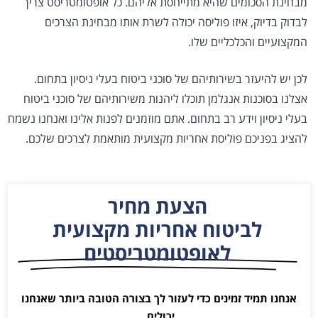
מבחינת הסכומים שהיא מתייחסת אליהם. כל אופטומטריסט צריך
לבדוק בדיוק, איזו פוליסה יכולה לשרת אותו מבחינת הצרכים
המקצועיים והכלכליים שלו.
לכן יש להיעזר בשירותיהם של סוכני ביטוח בעלי ניסיון בתחום.
אצלנו בסוכנות אנגלמן תוכלו ליהנות משירותיהם של סוכני ביטוח
בעלי ניסיון וידע רב בתחום. אתם מוזמנים לפנות אלינו ואנחנו נשמח
להציג בפניכם פוליסת אחריות מקצועית מותאמת לצרכים שלכם.
הצעת מחיר
לביטוח אחריות מקצועית
לאופטומטריסטים
אנחנו תמיד זמינים כדי לעזור לך בצורה הטובה ביותר שאנחנו
יכולים.