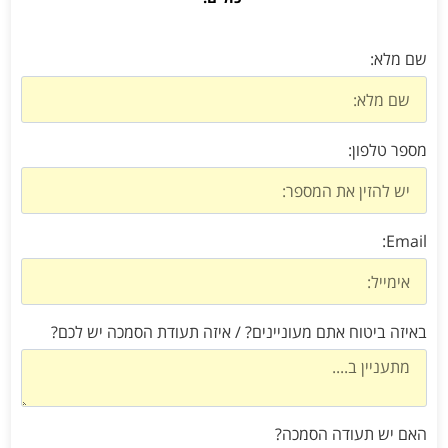
שם מלא:
מספר טלפון:
Email:
באיזה ביטוח אתם מעוניינים? / איזה תעודת הסמכה יש לכם?
האם יש תעודה הסמכה?