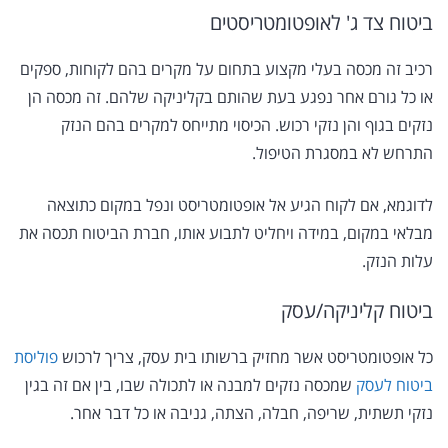
ביטוח צד ג' לאופטומטריסטים
רכיב זה מכסה בעלי מקצוע בתחום על מקרים בהם לקוחות, ספקים
או כל גורם אחר נפגע בעת שהותם בקליניקה שלהם. זה מכסה הן
נזקים בגוף והן נזקי רכוש. הכיסוי מתייחס למקרים בהם הנזק
התרחש לא במסגרת הטיפול.
לדוגמא, אם לקוח הגיע אל אופטומטריסט ונפל במקום כתוצאה
מבלאי במקום, במידה ויחליט לתבוע אותו, חברת הביטוח תכסה את
עלות הנזק.
ביטוח קליניקה/עסק
כל אופטומטריסט אשר מחזיק ברשותו בית עסק, צריך לרכוש
פוליסת
ביטוח לעסק
שמכסה נזקים למבנה או לתכולה שבו, בין אם זה בגין
נזקי תשתית, שריפה, חבלה, הצתה, גניבה או כל דבר אחר.