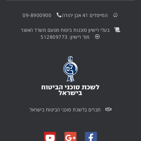
המייסדים 41 אבן יהודה
09-8900900
בעלי רישיון סוכנות ביטוח מטעם משרד האוצר
מס' רישיון: 512809773
חברים בלשכת סוכני הביטוח בישראל