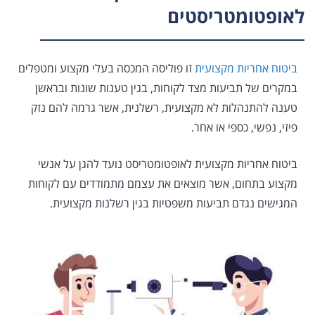
לאופטומטריסטים
ביטוח אחריות מקצועית
זו פוליסה המכסה בעלי מקצוע ומטפלים
במקרים של תביעות מצד לקוחות, בגין טענות שונות ובראשן
טענה להתנהלות לא מקצועית, רשלנית, אשר גרמה להם נזק
פיזי, נפשי, כספי או אחר.
ביטוח אחריות מקצועית לאופטומטריסט נועד להגן על אנשי
מקצוע בתחום, אשר מוצאים את עצמם מתמודדים עם לקוחות
המגישים נגדם תביעות משפטיות בגין רשלנות מקצועית.