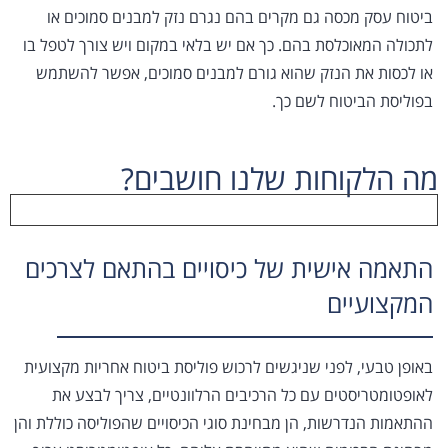
ביטוח עסק מכסה גם מקרים בהם נגרם נזק למבנים סמוכים או
לתכולה המאוכלסת בהם. כך אם יש בלאי במקום ויש צורך לטפל בו
או לכסות את הנזק שהוא גורם למבנים סמוכים, אפשר להשתמש
בפוליסת הביטוח לשם כך.
מה הלקוחות שלנו חושבים?
התאמה אישית של כיסויים בהתאם לצרכים
המקצועיים
באופן טבעי, לפני שניגשים לרכוש פוליסת ביטוח אחריות מקצועית
לאופטומטריסטים עם כל הרכיבים הרלוונטיים, צריך לבצע את
ההתאמות הנדרשות, הן מבחינת סוגי הכיסויים שהפוליסה כוללת והן