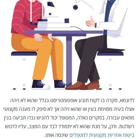
לדוגמא, מקרה בו לקוח תובע אופטומטריסט בגלל שהוא לא זיהה
אצלו בעיה מסוימת בעין או שהוא זיהה אך לא סיפק לו מענה מקצועי
מתאים עבורה. במקרים כאלה, המטופל יכול להגיש נגדו תביעה בגין
רשלנות. ולכן, על מנת שהוא לא יתמודד לבד עם המצב, עליו לרכוש
ביטוח אחריות מקצועית למטפלים
שיכסה אותו.