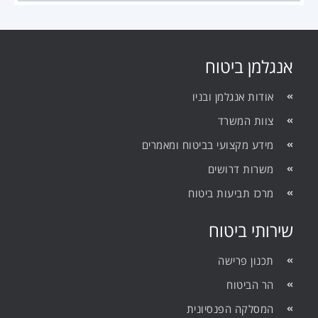
אנגלמן ביטוח
אודות אנגלמן ובניו
צוות המשרד
מידע מקצועי בביטוח ומאמרים
משרות דרושים
מרכז תביעות ביטוח
שירותי ביטוח
תכנון פרישה
הר הביטוח
המסלקה הפנסיונית