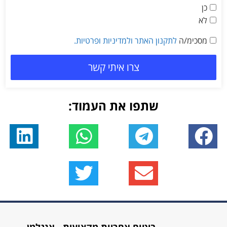
כן
לא
מסכימ/ה
לתקנון האתר
ולמדיניות ופרטיות.
צרו איתי קשר
שתפו את העמוד: