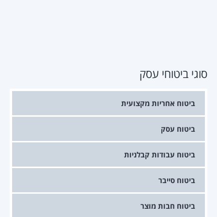
סוגי ביטוחי עסק
ביטוח אחריות מקצועית
ביטוח עסק
ביטוח עבודות קבלניות
ביטוח סייבר
ביטוח חבות מוצר