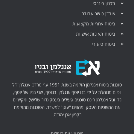
תכנון פיננסי
אובדן כושר עבודה
ביטוח אחריות מקצועית
ביטוח תאונות אישיות
ביטוח סיעודי
סוכנות ביטוח אנגלמן הוקמה בשנת 1951 ע"י מרדכי אנגלמן ז"ל
וכיום מנוהלת על ידי בנו יוסף אנגלמן. בנוסף, שני בניו של יוסף,
גדי וגיל אנגלמן הינם סוכנים פעילים בעסק (דור שלישי) ומקיימים
את המשכיות העסק ומהווים "עוגן" למשרד. הסוכנות ממוקמת
בקניון אבן יהודה.
ימים ושעות פעילות: