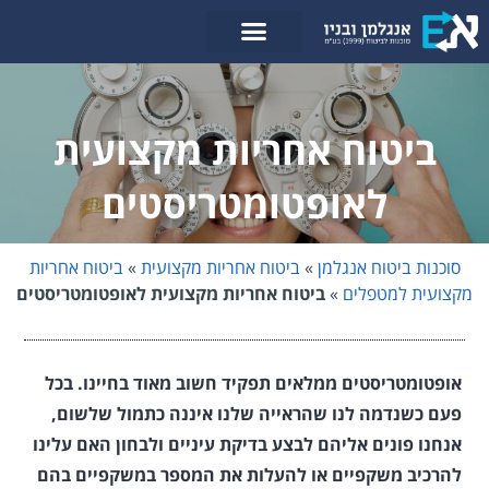
לתוכן
ביטוח אחריות מקצועית
לאופטומטריסטים
סוכנות ביטוח אנגלמן
»
ביטוח אחריות מקצועית
»
ביטוח אחריות
מקצועית למטפלים
»
ביטוח אחריות מקצועית לאופטומטריסטים
אופטומטריסטים ממלאים תפקיד חשוב מאוד בחיינו. בכל
פעם כשנדמה לנו שהראייה שלנו איננה כתמול שלשום,
אנחנו פונים אליהם לבצע בדיקת עיניים ולבחון האם עלינו
להרכיב משקפיים או להעלות את המספר במשקפיים בהם