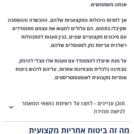
אנחנו משתמשים.
אך למרות היכולות המקצועיות שלהם, ההכשרה וההסמכה
שקיבלו בתחום, הם עלולים למצוא את עצמם מתמודדים
עם סיכונים מקצועיים שונים, בגין טענות להתנהלות
רשלנית וגרימת נזק למטופלים שלהם.
על מנת שיוכלו להתמודד עם טענות אלו מבלי להינזק
מבחינה כלכלית ומבחינות אחרות, עליהם לרכוש ביטוח
אחריות מקצועית לאופטומטריסטים.
תוכן עניינים - לחצו על רשימת נושאי המאמר
לגישה מהירה
מה זה ביטוח אחריות מקצועית