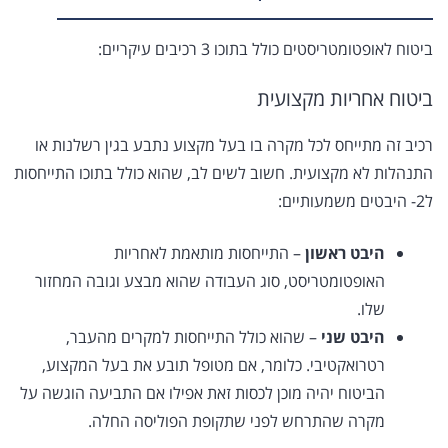
ביטוח לאופטומטריסטים כולל בתוכו 3 רכיבים עיקריים:
ביטוח אחריות מקצועית
רכיב זה מתייחס לכל מקרה בו בעל מקצוע נתבע בגין רשלנות או
התנהלות לא מקצועית. חשוב לשים לב, שהוא כולל בתוכו התייחסות
ל2- היבטים משמעותיים:
היבט ראשון
– התייחסות מותאמת לאחריות
האופטומטריסט, סוג העבודה שהוא מבצע וגובה המחזור
שלו.
היבט שני
– שהוא כולל התייחסות למקרים מהעבר,
רטרואקטיבי. כלומר, אם מטופל תובע את בעל המקצוע,
הביטוח יהיה מוכן לכסות זאת אפילו אם התביעה הוגשה על
מקרה שהתרחש לפני שתקופת הפוליסה החלה.