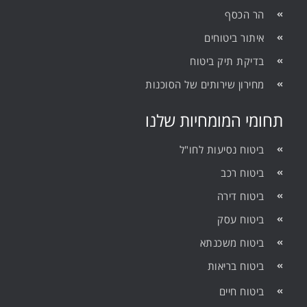
הר הכסף
איתור ביטוחים
בדיקת תיק ביטוח
מחירון שירותים של הסוכנות
תחומי המומחיות שלנו
ביטוח נסיעות לחו"ל
ביטוח רכב
ביטוח דירה
ביטוח עסק
ביטוח משכנתא
ביטוח בריאות
ביטוח חיים