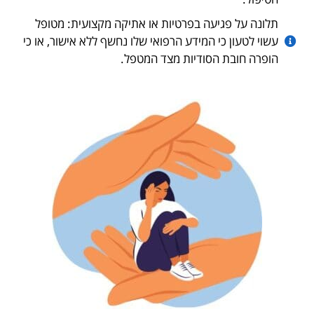
תלונה על פגיעה בפרטיות או אתיקה מקצועית: מטופל
עשוי לטעון כי המידע הרפואי שלו נחשף ללא אישור, או כי
הופרה חובת הסודיות מצד המטפל.