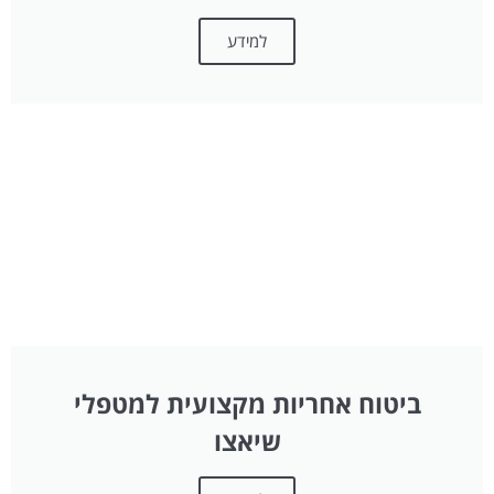
למידע
ביטוח אחריות מקצועית למטפלי
שיאצו