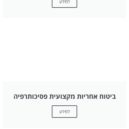
למידע
ביטוח אחריות מקצועית פסיכותרפיה
למידע