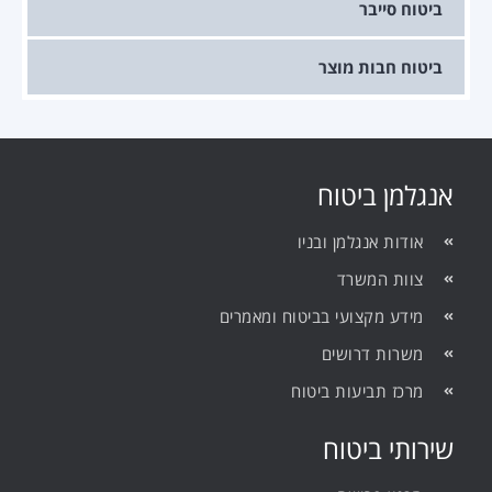
ביטוח סייבר
ביטוח חבות מוצר
אנגלמן ביטוח
אודות אנגלמן ובניו
צוות המשרד
מידע מקצועי בביטוח ומאמרים
משרות דרושים
מרכז תביעות ביטוח
שירותי ביטוח