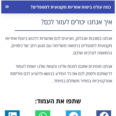
כמה עולה ביטוח אחריות מקצועית למטפלים?
איך אנחנו יכולים לעזור לכם?
אנחנו בסוכנות אנגלמן, מציעים לכם אפשרות לרכוש ביטוח אחריות
מקצועית למטפלים ברפואה משלימה עם מגוון רחב של כיסויים,
בהתאמה לצרכים שלכם.
אנחנו מזמינים אתכם לפנות אלינו והצוות שלנו ישמח לעמוד
לרשותכם ולספק לכם את כל המידע בנושא ולהציע לכם פוליסות
אטרקטיביות במחיר משתלם במיוחד.
שתפו את העמוד: