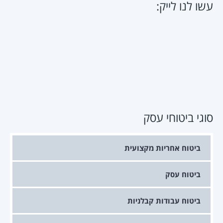
עשו לנו לייק:
סוגי ביטוחי עסק
ביטוח אחריות מקצועית
ביטוח עסק
ביטוח עבודות קבלניות