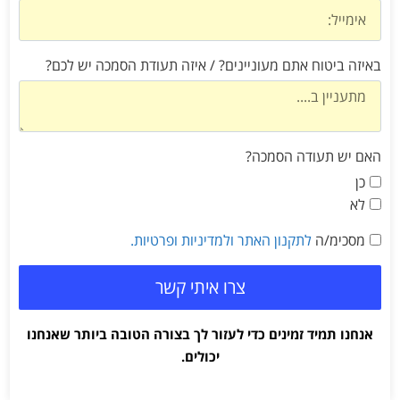
באיזה ביטוח אתם מעוניינים? / איזה תעודת הסמכה יש לכם?
האם יש תעודה הסמכה?
כן
לא
מסכימ/ה
לתקנון האתר
ולמדיניות ופרטיות.
צרו איתי קשר
אנחנו תמיד זמינים כדי לעזור לך בצורה הטובה ביותר שאנחנו
יכולים.