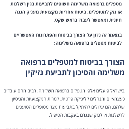
מטפלים ברפואה משלימה חשופים לתביעות בגין רשלנות
או נזק למטופלים. ביטוח אחריות מקצועית מעניק הגנה
חיונית ומאפשר לעבוד בראש שקט.
במאמר זה נדון על הצורך בביטוח והפתרונות האפשריים
לביטוח מטפלים ברפואה משלימה:
הצורך בביטוח למטפלים ברפואה
משלימה והסיכון לתביעת נזיקין
בישראל פועלים אלפי מטפלים ברפואה משלימה, רבים מהם עובדים
כעצמאיים ומנהלים קליניקה פרטית. למרות המקצועיות והניסיון
שלהם, הם עלולים להיתקל בתביעות מצד מטופלים הטוענים
לרשלנות או לנזק שנגרם בעקבות הטיפול.