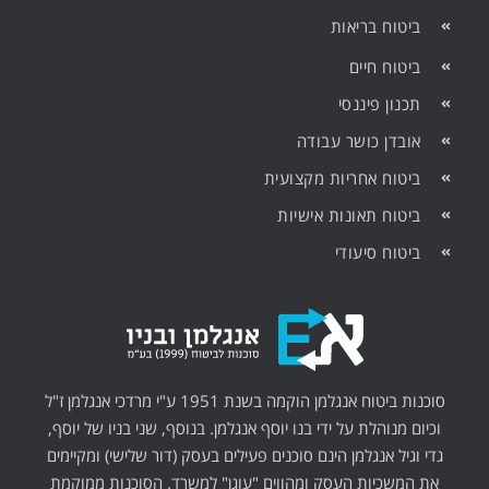
ביטוח בריאות
ביטוח חיים
תכנון פיננסי
אובדן כושר עבודה
ביטוח אחריות מקצועית
ביטוח תאונות אישיות
ביטוח סיעודי
סוכנות ביטוח אנגלמן הוקמה בשנת 1951 ע"י מרדכי אנגלמן ז"ל
וכיום מנוהלת על ידי בנו יוסף אנגלמן. בנוסף, שני בניו של יוסף,
גדי וגיל אנגלמן הינם סוכנים פעילים בעסק (דור שלישי) ומקיימים
את המשכיות העסק ומהווים "עוגן" למשרד. הסוכנות ממוקמת