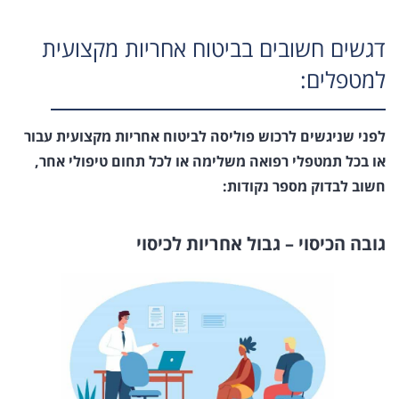
דגשים חשובים בביטוח אחריות מקצועית
למטפלים:
לפני שניגשים לרכוש פוליסה לביטוח אחריות מקצועית עבור
או בכל תמטפלי רפואה משלימה או לכל תחום טיפולי אחר,
חשוב לבדוק מספר נקודות:
גובה הכ
יסוי – גבול אחריות לכיסוי