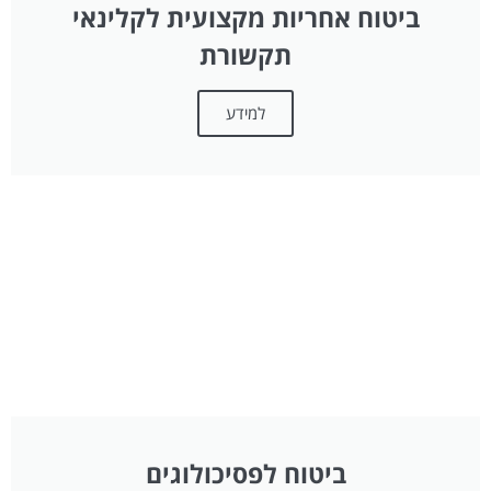
ביטוח אחריות מקצועית לקלינאי
תקשורת
למידע
ביטוח לפסיכולוגים