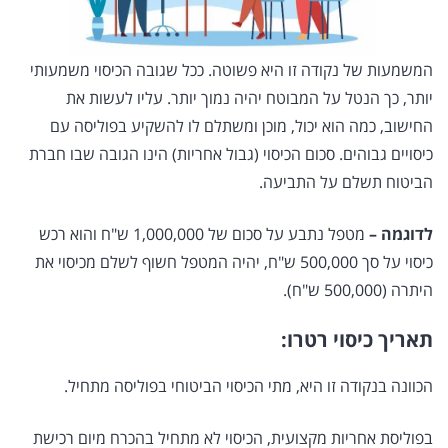
המשמעות של נקודה זו היא פשוטה. ככל שגובה הכיסוי משמעותי
יותר, כך הנטל על המבוטח יהיה נמוך יותר. עליו לעשות את
החישוב, כמה הוא יכול, מוכן ומשתלם לו להשקיע בפוליסה עם
כיסויים גבוהים. סכום הכיסוי (גבול אחריות) הינו הגובה שבו חברת
הביטוח תשלם על התביעה.
לדוגמה –
מטפל נתבע על סכום של 1,000,000 ש"ח והוא רכש
כיסוי על סך 500,000 ש"ח, יהיה המטפל חשוף לשלם מכיסוי את
היתרה (500,000 ש"ח).
תאריך כיסוי רטרו:
הכוונה בנקודה זו היא, מתי הכיסוי הביטוחי בפוליסה מתחיל.
בפוליסת אחריות מקצועית, הכיסוי לא מתחיל בהכרח מיום רכישת