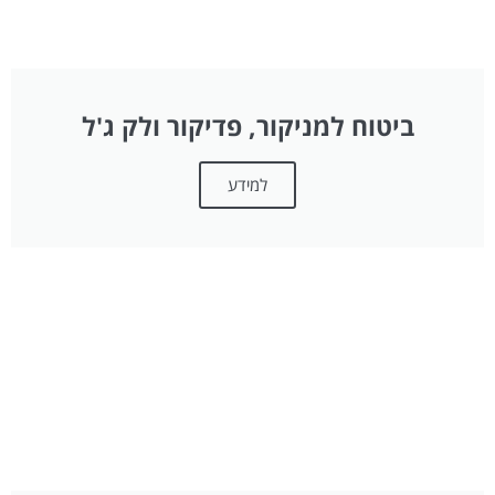
ביטוח למניקור, פדיקור ולק ג'ל
למידע