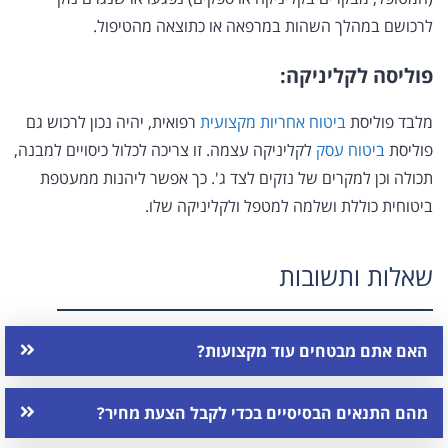
לרכושם במהלך השהות במרפאה או כתוצאה מהטיפול.
פוליסה לקליניקה:
מלבד פוליסת
ביטוח אחריות מקצועית
רפואית, יהיה נכון לרכוש גם
פוליסת
ביטוח עסק
לקליניקה עצמה. זו צריכה לכלול כיסויים למבנה,
תכולה וכן למקרים של נזקים לצד ג'. כך אפשר ליהנות ממעטפת
ביטוחית כוללת ושלמה למטפל ולקליניקה שלו.
שאלות ותשובות
האם אתם מבטחים עוד מקצועות?
מהם התנאים הבסיסיים בכדי לקבל הצעת מחיר?