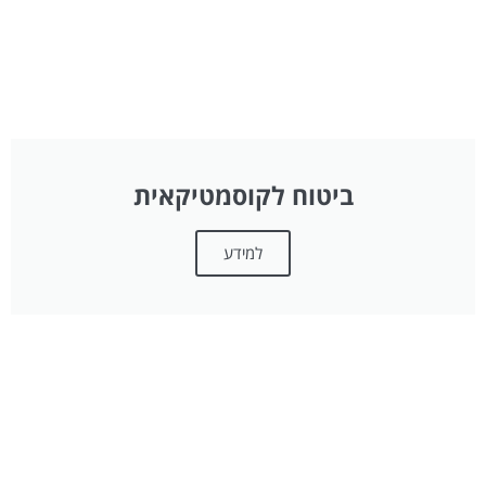
ביטוח לקוסמטיקאית
למידע