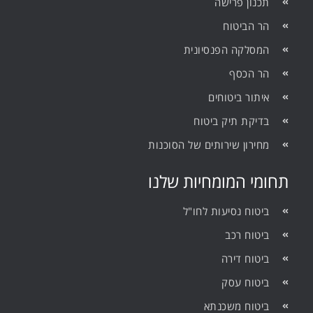
תכנון פרישה
הר הביטוח
המסלקה הפנסיונית
הר הכסף
איתור ביטוחים
בדיקת תיק ביטוח
מחירון שירותים של הסוכנות
תחומי המומחיות שלנו
ביטוח נסיעות לחו"ל
ביטוח רכב
ביטוח דירה
ביטוח עסק
ביטוח משכנתא