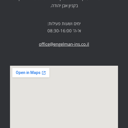
בקניון אבן יהודה.
ימים ושעות פעילות:
א'-ה' 08:30-16:00
office@engelman-ins.co.il