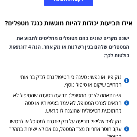
אילו תביעות יכולות להיות מוגשות כנגד מטפלים?
ישנם מקרים שונים בהם מטופלים מחליטים לתבוע את
המטפלים שלהם בגין רשלנות או נזק אחר. הנה 4 דוגמאות
בולטות לכך:
נזק פיזי או נפשי: טענה כי הטיפול גרם לנזק בריאותי
המחייב שיקום או טיפול נוסף.
אי-התאמה לצרכי המטופל: תביעה בטענה שהטיפול לא
התאים לצרכי המטופל, לא עמד בציפיותיו או סטה
מהתוכנית הטיפולית שהוצגה לו מראש.
נזק לצד שלישי: תביעה על נזק שנגרם למטופל או לרכושו
עקב חוסר אחריות מצד המטפל, גם אם לא ישירות במהלך
הטיפול.