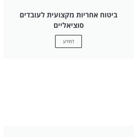
ביטוח אחריות מקצועית לעובדים
סוציאליים
למידע