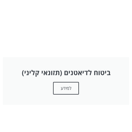
ביטוח לדיאטנים (תזונאי קליני)
למידע