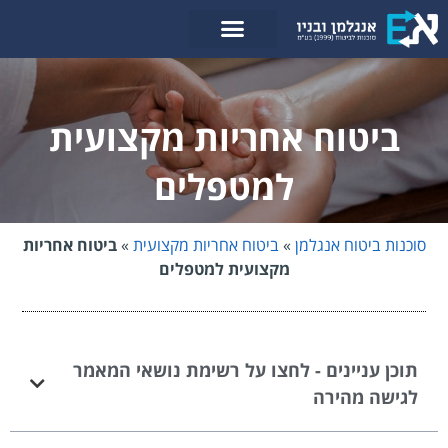
לתוכן
ביטוח אחריות מקצועית
למטפלים
סוכנות ביטוח אנגלמן
»
ביטוח אחריות מקצועית
»
ביטוח אחריות
מקצועית למטפלים
תוכן עניינים - לחצו על רשימת נושאי המאמר
לגישה מהירה