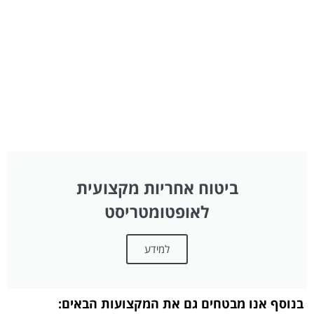
ביטוח אחריות מקצועית
לאופטומטריסט
למידע
בנוסף אנו מבטחים גם את המקצועות הבאים: