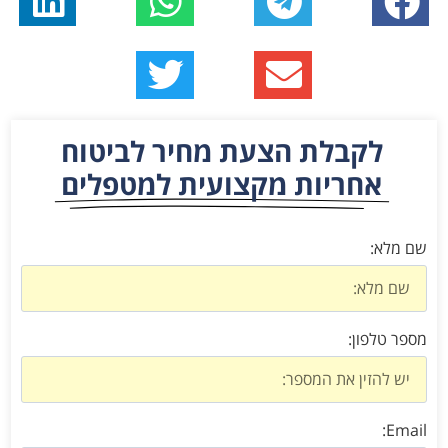
לקבלת הצעת מחיר לביטוח
אחריות מקצועית למטפלים
שם מלא:
מספר טלפון:
Email: