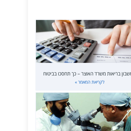
בון בריאות משרד האוצר – כך תחסכו בביטוח
לקריאת המאמר »