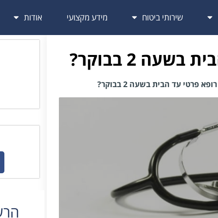
שירותי ביטוח
מידע מקצועי
אודות
שעה 2 בבוקר?
פא פרטי עד הבית בשעה 2 בבוקר?
הרשמ