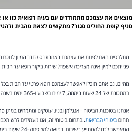
מוצאים את עצמכם מתמודדים עם בעיה רפואית כזו או
סניף קופת החולים סגור? מתקשים לצאת מהבית ולהגיע
מתלבטים האם לפנות את עצמכם באמבולנס לחדר המיון לנוכח הע
פנייתכם למיון אינה מצריכה אשפוז? שירות ביקור רופא עד הבית 
מהיום, גם אתם תוכלו לאפשר לעצמכם רופא פרטי עד הבית בכל 
במתכונת של 24 שעות ביממה, 7 ימים בשבוע ו-365 ימים בשנה.
אנחנו בסוכנות הביטוח –אנגלמן ובניו, עוסקים ומתמחים במתן פתרו
תחום
ביטוחי הבריאות
המאפשר לכם להסתייע בשירותי רפואה למשפחה -24 שעות ביממה!