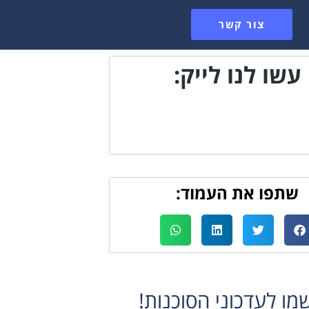
צור קשר
עשו לנו לייק:
שתפו את העמוד:
ו לעדכוני הסוכנות!