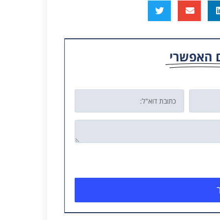
 האפשרי