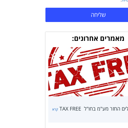
שליחה
מאמרים אחרונים:
 החזר מע"מ בחו"ל TAX FREE
קרא