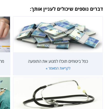
דברים נוספים שיכולים לעניין אותך:
כפל ביטוחים תוכלו למנוע את התופעה
מחש
לקריאת המאמר »