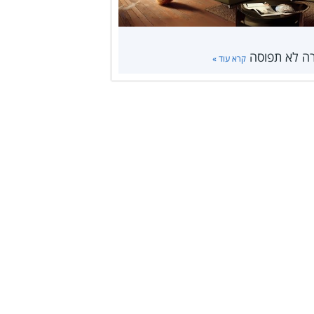
רה לא תפוסה
קרא עוד »