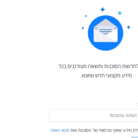
חדשות הסוכנות ותשארו מעודכנים בכל
מידע מקצועי חדש שיוצא.
 מידע שיווקי ופרסומי של הסוכנות ואת
תנאי האתר
יות
.