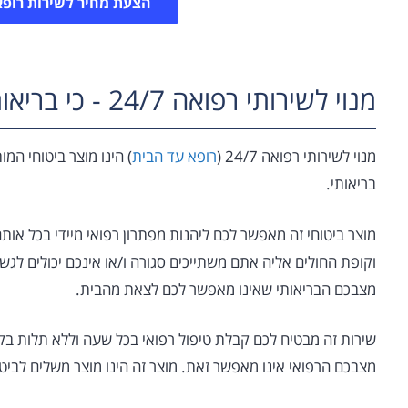
הצעת מחיר לשירות רופא
מנוי לשירותי רפואה 24/7 - כי בריאות המשפחה מעל הכול!
מנוי לשירותי רפואה 24/7 (
רופא עד הבית
) הינו מוצר ביטוחי המ
בריאותי.
מוצר ביטוחי זה מאפשר לכם ליהנות מפתרון רפואי מיידי בכל או
וקופת החולים אליה אתם משתייכים סגורה ו/או אינכם יכולים לג
מצבכם הבריאותי שאינו מאפשר לכם לצאת מהבית.
שירות זה מבטיח לכם קבלת טיפול רפואי בכל שעה וללא תלות בק
מצבכם הרפואי אינו מאפשר זאת. מוצר זה הינו מוצר משלים לביטוח