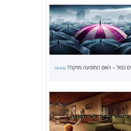
ים כפול – האם התופעה מזיקה?
קרא עוד