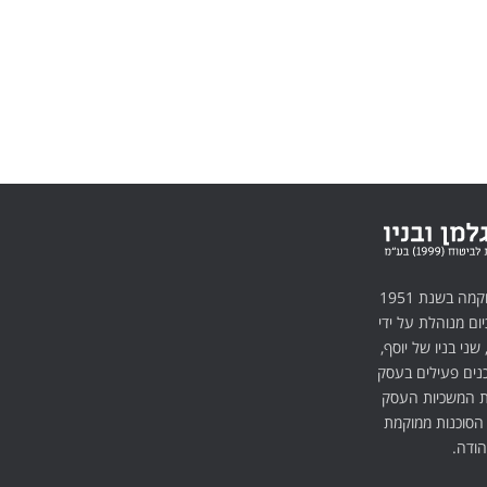
סוכנות ביטוח אנגלמן הוקמה בשנת 1951
יום מנוהלת על ידי
 שני בניו של יוסף,
וכנים פעילים בעסק
את המשכיות העסק
 הסוכנות ממוקמת
הודה.