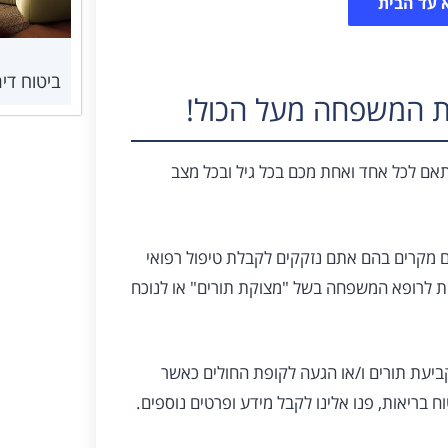
 עד הבית
ביטוח די
ותאם לכל אחד ואחת מכם בכל גיל ובכל מצב
תם מקרים בהם אתם נזקקים לקבלת טיפול רפואי
שת לרופא המשפחה בשל "מצוקת תורים" או לנוכח
ביעת תורים ו/או הגעה לקופת החולים כאשר
 בריאות, פנו אלינו לקבל מידע ופרטים נוספים.