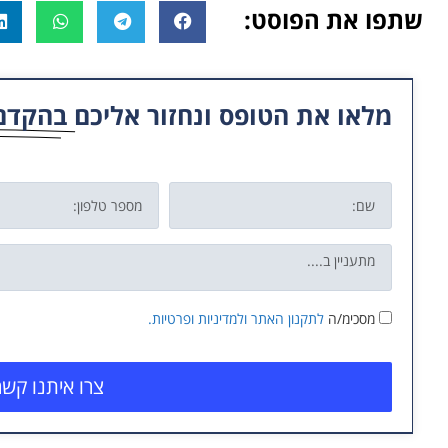
שתפו את הפוסט:
מלאו את הטופס ונחזור אליכם
בהקדם
מסכימ/ה
לתקנון האתר
ולמדיניות ופרטיות.
צרו איתנו קשר