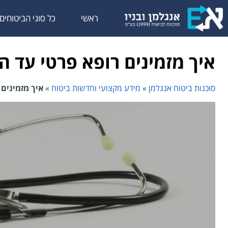
לתוכן
ראשי
כל סוגי הביטוחים
איך מזמינים רופא פרטי עד הבית ב
סוכנות ביטוח אנגלמן
»
מידע מקצועי וחדשות ביטוח
»
איך מזמינים רו