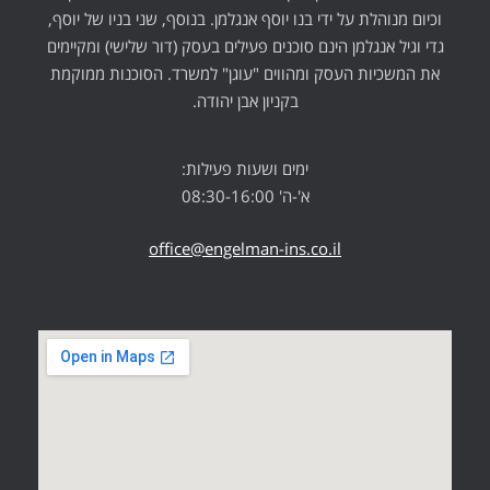
וכיום מנוהלת על ידי בנו יוסף אנגלמן. בנוסף, שני בניו של יוסף,
גדי וגיל אנגלמן הינם סוכנים פעילים בעסק (דור שלישי) ומקיימים
את המשכיות העסק ומהווים "עוגן" למשרד. הסוכנות ממוקמת
בקניון אבן יהודה.
ימים ושעות פעילות:
א'-ה' 08:30-16:00
office@engelman-ins.co.il