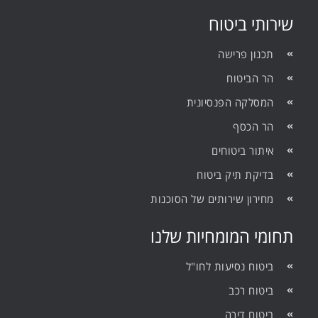
שירותי ביטוח
תכנון פרישה
הר הביטוח
המסלקה הפנסיונית
הר הכסף
איתור ביטוחים
בדיקת תיק ביטוח
מחירון שירותים של הסוכנות
תחומי המומחיות שלנו
ביטוח נסיעות לחו"ל
ביטוח רכב
ביטוח דירה