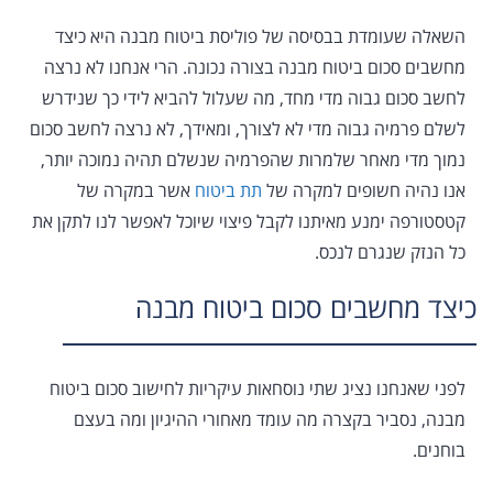
השאלה שעומדת בבסיסה של פוליסת ביטוח מבנה היא כיצד
מחשבים סכום ביטוח מבנה בצורה נכונה. הרי אנחנו לא נרצה
לחשב סכום גבוה מדי מחד, מה שעלול להביא לידי כך שנידרש
לשלם פרמיה גבוה מדי לא לצורך, ומאידך, לא נרצה לחשב סכום
נמוך מדי מאחר שלמרות שהפרמיה שנשלם תהיה נמוכה יותר,
אנו נהיה חשופים למקרה של
תת ביטוח
אשר במקרה של
קטסטורפה ימנע מאיתנו לקבל פיצוי שיוכל לאפשר לנו לתקן את
כל הנזק שנגרם לנכס.
כיצד מחשבים סכום ביטוח מבנה
לפני שאנחנו נציג שתי נוסחאות עיקריות לחישוב סכום ביטוח
מבנה, נסביר בקצרה מה עומד מאחורי ההיגיון ומה בעצם
בוחנים.