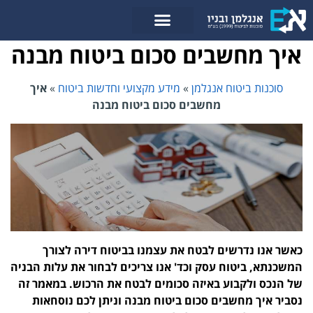
לתוכן
איך מחשבים סכום ביטוח מבנה
סוכנות ביטוח אנגלמן
»
מידע מקצועי וחדשות ביטוח
»
איך
מחשבים סכום ביטוח מבנה
כאשר אנו נדרשים לבטח את עצמנו בביטוח דירה לצורך
המשכנתא, ביטוח עסק וכד' אנו צריכים לבחור את עלות הבניה
של הנכס ולקבוע באיזה סכומים לבטח את הרכוש. במאמר זה
נסביר איך מחשבים סכום ביטוח מבנה וניתן לכם נוסחאות