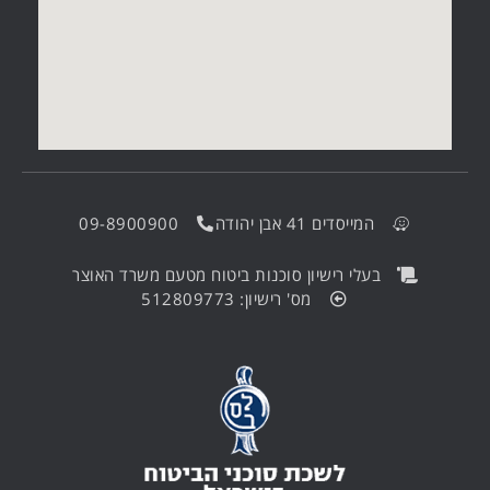
המייסדים 41 אבן יהודה
09-8900900
בעלי רישיון סוכנות ביטוח מטעם משרד האוצר
מס' רישיון: 512809773