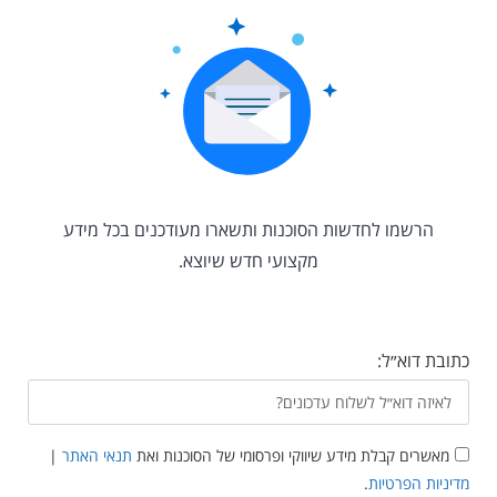
הרשמו לחדשות הסוכנות ותשארו מעודכנים בכל מידע
מקצועי חדש שיוצא.
כתובת דוא״ל:
מאשרים קבלת מידע שיווקי ופרסומי של הסוכנות ואת
תנאי האתר
|
מדיניות הפרטיות
.