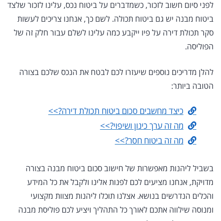
לפני סיום חשוב לזכור, כשמדברים על ביטוח נכס, עלינו לזכור שלצד
ביטוח מבנה יש גם ביטוח תכולה. לשם כך, אנחנו צריכים לעשות
סקר תכולת דירה על פיו ייקבע כמה עלינו לשלם עבור חלק זה של
הפוליסה.
להלן מדריכים נוספים שיעזרו לכם לבטח את הנכס שלכם בצורה
הטובה ביותר:
כיצד מחשבים סכום ביטוח תכולת דירה?>>
מה זה ערך כינון ושיפוי?>>
מה זה ביטוח חסר?>>
בשביל ליהנות מאפשרות של חישוב סכום ביטוח מבנה בצורה
מדויקת, אנחנו מציעים לכם לפנות אלינו ולקבל את כל המידע
והכלים הנדרשים בנושא. אצלנו תוכלו ליהנות מצוות מקצועי
ומנוסה שילווה אתכם לאורך כל התהליך ויציע לכם פוליסת מבנה