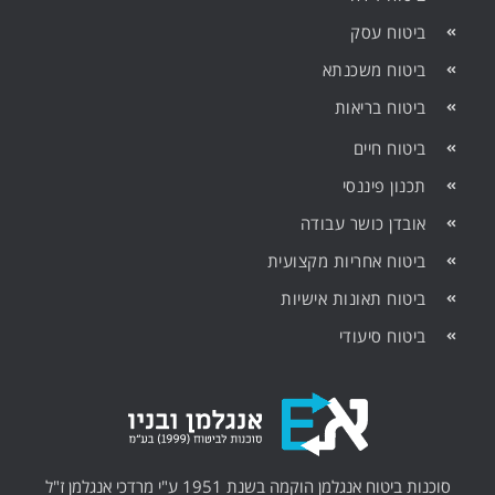
ביטוח עסק
ביטוח משכנתא
ביטוח בריאות
ביטוח חיים
תכנון פיננסי
אובדן כושר עבודה
ביטוח אחריות מקצועית
ביטוח תאונות אישיות
ביטוח סיעודי
סוכנות ביטוח אנגלמן הוקמה בשנת 1951 ע"י מרדכי אנגלמן ז"ל