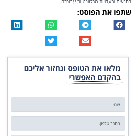
בתנאים ובעלויות הרלוונטיות עבורכם.
שתפו את הפוסט:
מלאו את הטופס ונחזור אליכם
בהקדם האפשרי