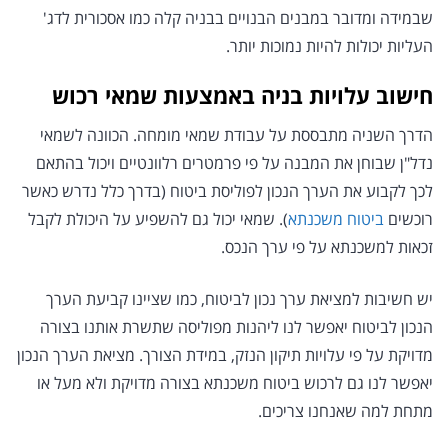
שבמידה ומדובר במבנים הבנויים בבניה קלה כמו אסכורית לדג'
העליות יכולות להיות נמוכות יותר.
חישוב עלויות בניה באמצעות שמאי רכוש
הדרך השניה מתבססת על עבודת שמאי מומחה. הכוונה לשמאי
נדל"ן שבוחן את המבנה על פי פרמטרים רלוונטיים ויכול בהתאם
לכך לקבוע את הערך הנכון לפוליסת ביטוח (בדרך כלל נדרש כאשר
רוכשים
ביטוח משכנתא
). שמאי יכול גם להשפיע על היכולת לקבל
זכאות למשכנתא על פי ערך הנכס.
יש חשיבות למציאת ערך נכון לביטוח, כמו שציינו קביעת הערך
הנכון לביטוח יאפשר לנו ליהנות מפוליסה שתשרת אותנו בצורה
מדויקת על פי עלויות תיקון הנזק, במידת הצורך. מציאת הערך הנכון
יאפשר לנו גם לרכוש ביטוח משכנתא בצורה מדויקת ולא מעל או
מתחת למה שאנחנו צריכים.