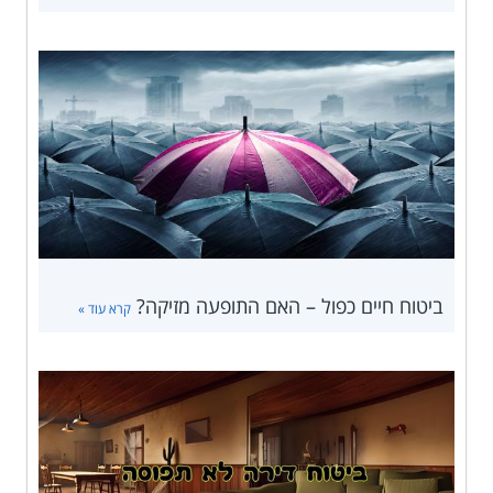
ביטוח חיים כפול – האם התופעה מזיקה?
קרא עוד »