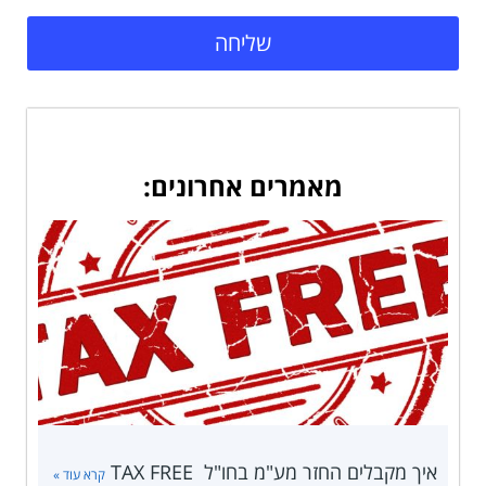
שליחה
מאמרים אחרונים:
איך מקבלים החזר מע"מ בחו"ל TAX FREE
קרא עוד »