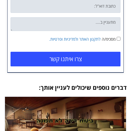
מסכימ/ה
לתקנון האתר
ולמדיניות ופרטיות.
צרו איתנו קשר
דברים נוספים שיכולים לעניין אותך: