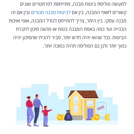
למעשה פוליסת ביטוח מבנה, מתייחסת לפרמטרים שונים
קשורים לאופי המבנה, בין אם
לביטוח מבנה מגורים
ובין אם זה
מבנה עסקי. בין היתר, צריך להתייחס לגודל המבנה, אופי ואיכות
הבנייה ועד כמה באמת המבנה בטוח או מהווה סיכון לחברת
הביטוח. ככל שהוא יהיה חדש יותר, סביר להניח שהסיכון יהיה
נמוך יותר ולכן גם הפוליסה תהיה נמוכה יותר.