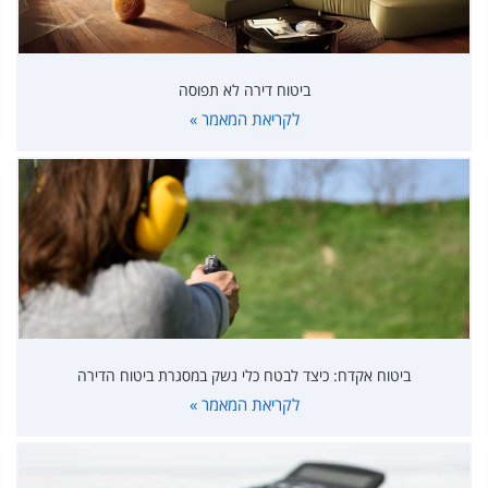
ביטוח דירה לא תפוסה
לקריאת המאמר »
ביטוח אקדח: כיצד לבטח כלי נשק במסגרת ביטוח הדירה
לקריאת המאמר »