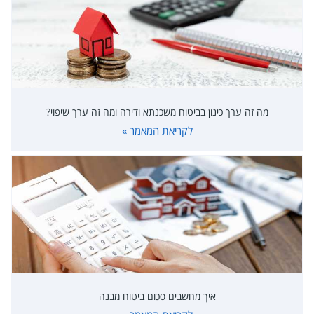
מה זה ערך כינון בביטוח משכנתא ודירה ומה זה ערך שיפוי?
לקריאת המאמר »
איך מחשבים סכום ביטוח מבנה