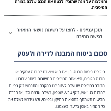
והמלצות על מנת שתוכלו לבטח את הנכס שלכם בצורה
המיטבית.
תוכן עניינים - לחצו על רשימת נושאי המאמר
לגישה מהירה
סכום ביטוח המבנה לדירה ולעסק
פוליסת ביטוח מבנה, בין אם היא מיועדת למבנה עסקים או
מבנה מגורים, היא אחת הפוליסות החשובות ביותר עבורנו.
מדובר בפוליסה שנועדה לעזור לנו במקרה ומתרחש נזק מסוים
למבנה כגון אש, נזקי טבע, שטפון, רעידת אדמה וכד', אז חברת
הביטוח תשתתף בהוצאות התיקון ובפיצוי, ולא נידרש לשלם את
כל המחיר באופן בלעדי בעצמנו.