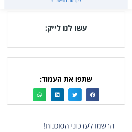
לקריאת המאמר »
עשו לנו לייק:
שתפו את העמוד:
הרשמו לעדכוני הסוכנות!