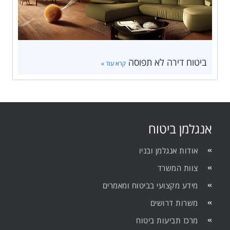
ביטוח דירה לא תפוסה
קרא עוד »
אנגלמן ביטוח
אודות אנגלמן ובניו
צוות המשרד
מידע מקצועי בביטוח ומאמרים
משרות דרושים
מרכז תביעות ביטוח