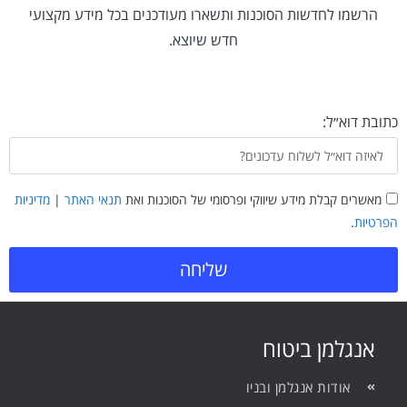
הרשמו לחדשות הסוכנות ותשארו מעודכנים בכל מידע מקצועי
חדש שיוצא.
כתובת דוא״ל:
מאשרים קבלת מידע שיווקי ופרסומי של הסוכנות ואת
תנאי האתר
|
מדיניות
הפרטיות
.
שליחה
אנגלמן ביטוח
אודות אנגלמן ובניו