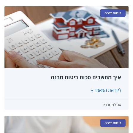
ביטוח דירה
איך מחשבים סכום ביטוח מבנה
לקריאת המאמר »
אנגלמן ובניו
ביטוח דירה