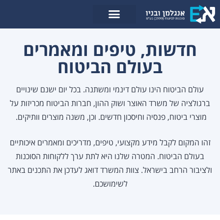
לתוכן
חדשות, טיפים ומאמרים
בעולם הביטוח
עולם הביטוח הינו עולם דינמי ומשתנה. בכל יום ישנם שינויים
ברגולציה של משרד האוצר ושוק ההון, חברות הביטוח מכריזות על
מוצרי ביטוח, פנסיה וחיסכון חדשים. וכן, משנה מוצרים וותיקים.
זהו המקום לקבל מידע מקצועי, טיפים, מדריכים ומאמרים איכותיים
בעולם הביטוח. המטרה שלנו היא לתת ערך ללקוחות הסוכנות
ולציבור הרחב בישראל. צוות המשרד דואג לעדכן את התכנים באתר
לשימושכם.