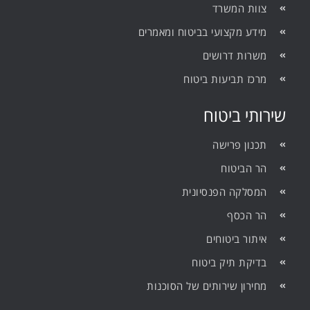
צוות המשרד
מידע מקצועי בביטוח ומאמרים
משרות דרושים
מרכז תביעות ביטוח
שירותי ביטוח
תכנון פרישה
הר הביטוח
המסלקה הפנסיונית
הר הכסף
איתור ביטוחים
בדיקת תיק ביטוח
מחירון שירותים של הסוכנות