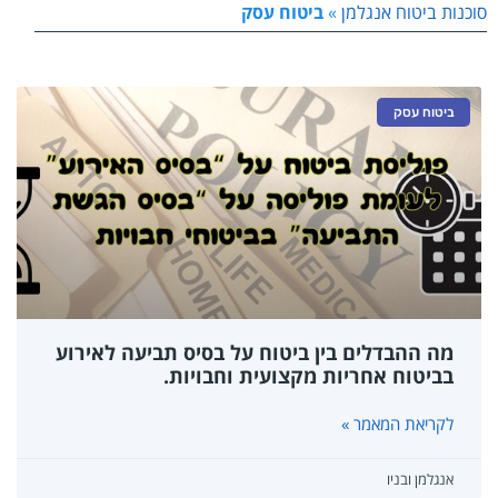
סוכנות ביטוח אנגלמן
»
ביטוח עסק
ביטוח עסק
מה ההבדלים בין ביטוח על בסיס תביעה לאירוע
בביטוח אחריות מקצועית וחבויות.
לקריאת המאמר »
אנגלמן ובניו