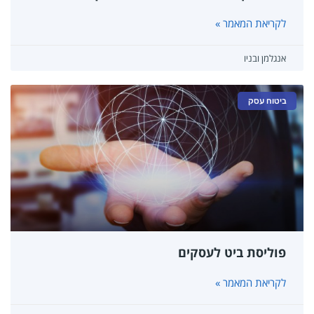
לקריאת המאמר »
אנגלמן ובניו
ביטוח עסק
פוליסת ביט לעסקים
לקריאת המאמר »