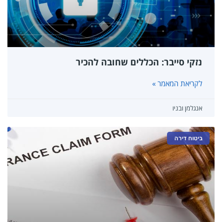
נזקי סייבר: הכללים שחובה להכיר
לקריאת המאמר »
אנגלמן ובניו
ביטוח דירה