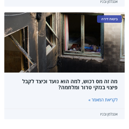
אנגלמן ובניו
ביטוח דירה
מה זה מס רכוש, למה הוא נועד וכיצד לקבל
פיצוי בנזקי טרור ומלחמה?
לקריאת המאמר »
אנגלמן ובניו