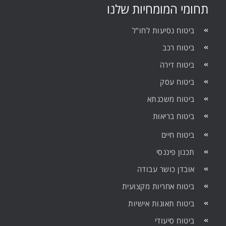
תחומי המומחיות שלנו
ביטוח נסיעות לחו"ל
ביטוח רכב
ביטוח דירה
ביטוח עסק
ביטוח משכנתא
ביטוח בריאות
ביטוח חיים
תכנון פיננסי
אובדן כושר עבודה
ביטוח אחריות מקצועית
ביטוח תאונות אישיות
ביטוח סיעודי