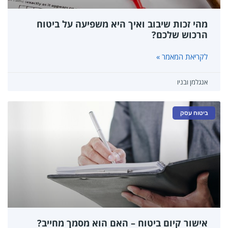
מהי זכות שיבוב ואיך היא משפיעה על ביטוח
הרכוש שלכם?
לקריאת המאמר »
אנגלמן ובניו
ביטוח עסק
אישור קיום ביטוח – האם הוא מסמך מחייב?