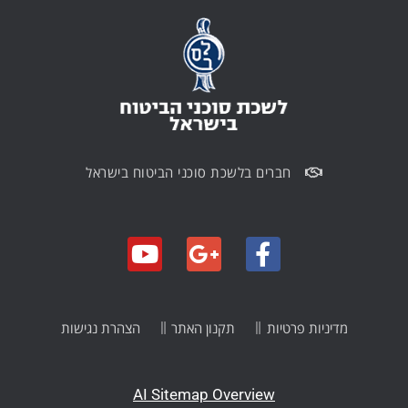
חברים בלשכת סוכני הביטוח בישראל
מדיניות פרטיות
תקנון האתר
הצהרת נגישות
AI Sitemap Overview