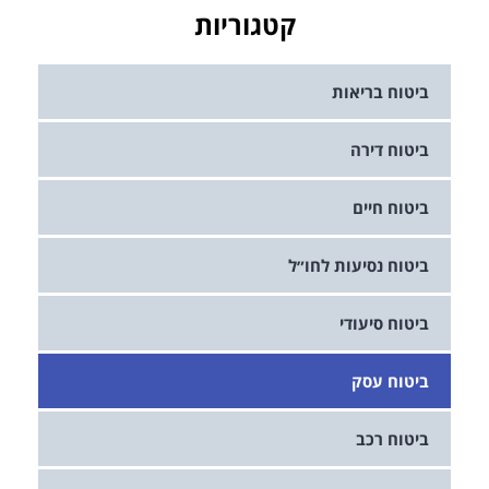
קטגוריות
ביטוח בריאות
ביטוח דירה
ביטוח חיים
ביטוח נסיעות לחו״ל
ביטוח סיעודי
ביטוח עסק
ביטוח רכב