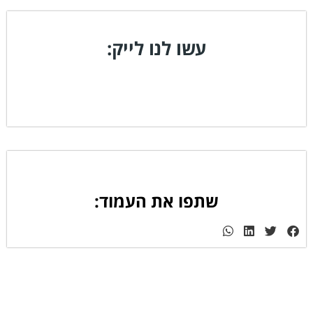
עשו לנו לייק:
שתפו את העמוד: