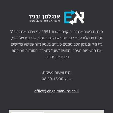
סוכנות ביטוח אנגלמן הוקמה בשנת 1951 ע"י מרדכי אנגלמן ז"ל
וכיום מנוהלת על ידי בנו יוסף אנגלמן. בנוסף, שני בניו של יוסף,
גדי וגיל אנגלמן הינם סוכנים פעילים בעסק (דור שלישי) ומקיימים
את המשכיות העסק ומהווים "עוגן" למשרד. הסוכנות ממוקמת
בקניון אבן יהודה.
ימים ושעות פעילות:
א'-ה' 08:30-16:00
office@engelman-ins.co.il