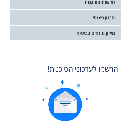
חדשות הסוכנות
תכנון פיננסי
מילון מונחים בביטוח
הרשמו לעדכוני הסוכנות!