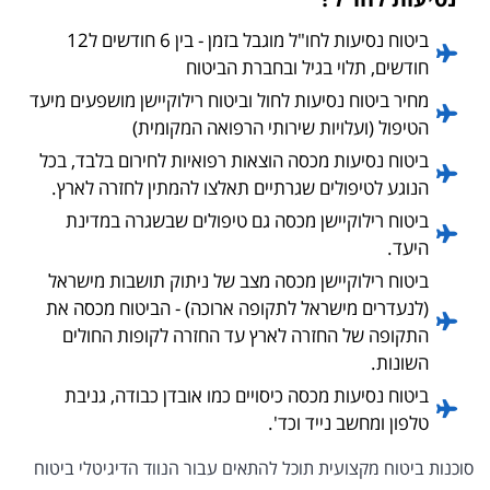
ביטוח נסיעות לחו"ל מוגבל בזמן - בין 6 חודשים ל12
חודשים, תלוי בגיל ובחברת הביטוח
מחיר ביטוח נסיעות לחול וביטוח רילוקיישן מושפעים מיעד
הטיפול (ועלויות שירותי הרפואה המקומית)
ביטוח נסיעות מכסה הוצאות רפואיות לחירום בלבד, בכל
הנוגע לטיפולים שגרתיים תאלצו להמתין לחזרה לארץ.
ביטוח רילוקיישן מכסה גם טיפולים שבשגרה במדינת
היעד.
ביטוח רילוקיישן מכסה מצב של ניתוק תושבות מישראל
(לנעדרים מישראל לתקופה ארוכה) - הביטוח מכסה את
התקופה של החזרה לארץ עד החזרה לקופות החולים
השונות.
ביטוח נסיעות מכסה כיסויים כמו אובדן כבודה, גניבת
טלפון ומחשב נייד וכד'.
סוכנות ביטוח מקצועית תוכל להתאים עבור הנווד הדיגיטלי ביטוח