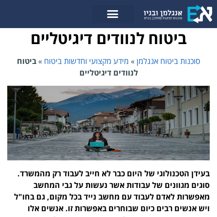
לתוכן
ביטוח לנוודים דיגיטליים
סוכנות ביטוח אנגלמן
»
מידע מקצועי וחדשות ביטוח
»
ביטוח
לנוודים דיגיטליים
בעידן הטכנולוגי של היום כבר לא חייב לעבוד רק מהמשרד.
סוגים מגוונים של עבודות אשר נעשות על גבי המחשב
מאפשרות לאדם לעבוד עם מחשב נייד בכל מקום, גם בחו"ל
ויש אנשים רבים כיום שבוחרים באפשרות זו. אנשים אלו