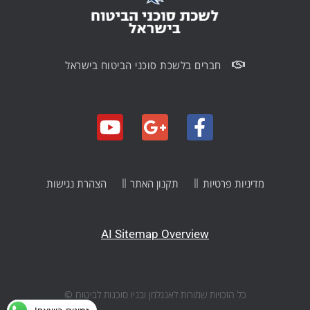
חברים בלשכת סוכני הביטוח בישראל
מדיניות פרטיות
תקנון האתר
הצהרת נגישות
AI Sitemap Overview
כל הזכויות שמורות לאנגלמן ובניו סוכנות לביטוח ©