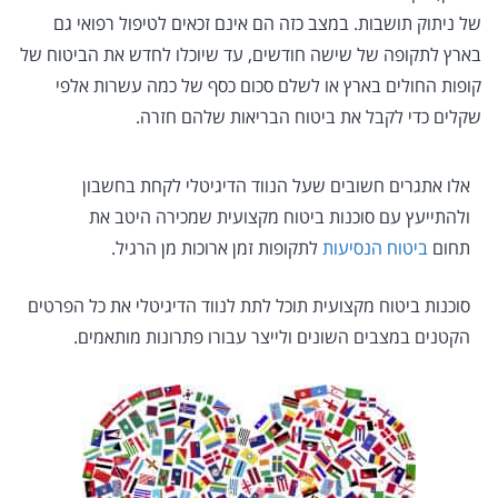
של ניתוק תושבות. במצב כזה הם אינם זכאים לטיפול רפואי גם
בארץ לתקופה של שישה חודשים, עד שיוכלו לחדש את הביטוח של
קופות החולים בארץ או לשלם סכום כסף של כמה עשרות אלפי
שקלים כדי לקבל את ביטוח הבריאות שלהם חזרה.
אלו אתגרים חשובים שעל הנווד הדיגיטלי לקחת בחשבון
ולהתייעץ עם סוכנות ביטוח מקצועית שמכירה היטב את
תחום
ביטוח הנסיעות
לתקופות זמן ארוכות מן הרגיל.
סוכנות ביטוח מקצועית תוכל לתת לנווד הדיגיטלי את כל הפרטים
הקטנים במצבים השונים ולייצר עבורו פתרונות מותאמים.