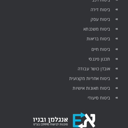
ביטוח דירה
ביטוח עסק
ביטוח משכנתא
ביטוח בריאות
ביטוח חיים
תכנון פיננסי
אובדן כושר עבודה
ביטוח אחריות מקצועית
ביטוח תאונות אישיות
ביטוח סיעודי