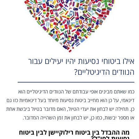
אילו ביטוחי נסיעות יהיו יעילים עבור
הנוודים הדיגיטליים?
כמו שאתם מבינים אופי עבודתם של הנוודים הדיגיטליים הוא
דינאמי, על כן הוא מחייב ביטוח נסיעות מיוחד בעל דינאמיות כזו גם
כן. תחילה יש לבחון את יעדי הטיול, האם מדובר בטיול ביבשת אחת
או מספר יבשות, כמו כן, יש לבחון את זמן השהייה המדובר.
מה ההבדל בין ביטוח רילוקיישן לבין ביטוח
נסיעות לחו"ל?