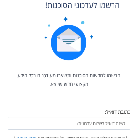
הרשמו לעדכוני הסוכנות!
הרשמו לחדשות הסוכנות ותשארו מעודכנים בכל מידע
מקצועי חדש שיוצא.
כתובת דוא״ל: