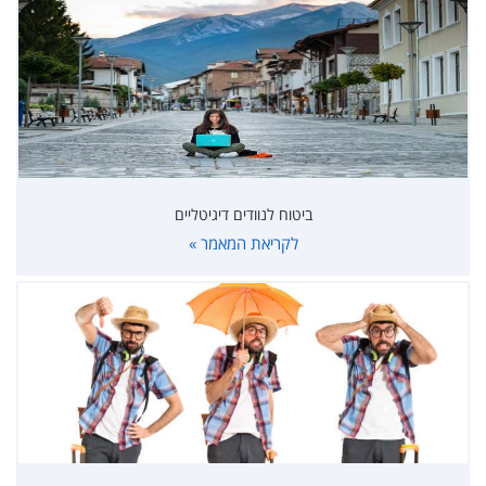
ביטוח לנוודים דיגיטליים
לקריאת המאמר »