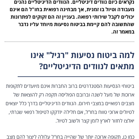
נקראים כיום נוודים דיגיטליים. הנוודים הדיגיטליים נהנים
מעבודה וטיול בו זמנית, אך מבחינה רפואית בחו"ל הם אינם
יכולים לקבל שירותי רפואה. בעניין זה הם זקוקים לפתרונות
שהתשובה להם קיימת בביטוח נסיעות מיוחד עליו נדבר
במאמר זה.
למה ביטוח נסיעות "רגיל" אינו
מתאים לנוודים הדיגיטליים?
ביטוחי הנסיעות הסטנדרטים ברוב החברות אינם מיועדים לתקופות
ארוכות של מעל לשנה וברובם הפוליסה תקפה רק להוצאות של
מצבים רפואיים במצבי חירום. הנוודים הדיגיטליים בדרך כלל יוצאים
לטיולים ארוכי טווח בחו"ל, אם חלילה יזדקקו לטיפול רפואי שגרתי,
יאלצו לחזור לארץ לזמן קצר ולשוב לטיול.
כמו כן, תקופה ארוכה יותר של שהייה בחו"ל עלולה ליצור להם מצב