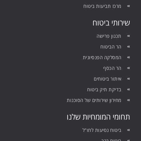
מרכז תביעות ביטוח
שירותי ביטוח
תכנון פרישה
הר הביטוח
המסלקה הפנסיונית
הר הכסף
איתור ביטוחים
בדיקת תיק ביטוח
מחירון שירותים של הסוכנות
תחומי המומחיות שלנו
ביטוח נסיעות לחו"ל
ביטוח רכב