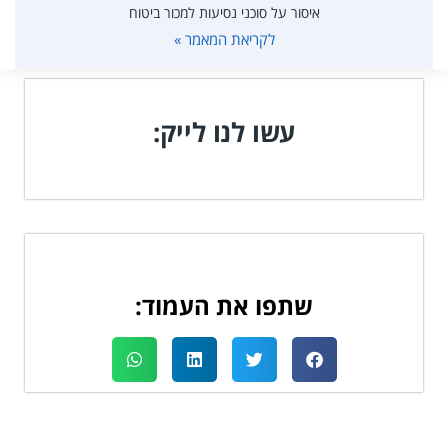
איסור על סוכני נסיעות למכור ביטוח
לקריאת המאמר »
עשו לנו לייק:
שתפו את העמוד: