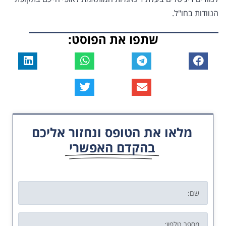
הנוודות בחו"ל.
שתפו את הפוסט:
מלאו את הטופס ונחזור אליכם
בהקדם האפשרי