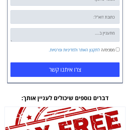
מסכימ/ה
לתקנון האתר
ולמדיניות ופרטיות.
צרו איתנו קשר
דברים נוספים שיכולים לעניין אותך: