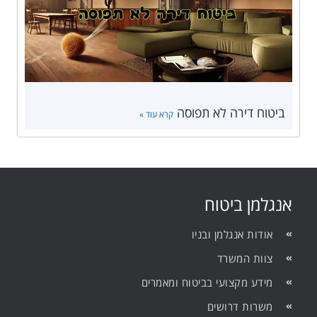
ביטוח דירה לא תפוסה
קרא עוד »
אנגלמן ביטוח
אודות אנגלמן ובניו
צוות המשרד
מידע מקצועי בביטוח ומאמרים
משרות דרושים