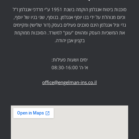
סוכנות ביטוח אנגלמן הוקמה בשנת 1951 ע"י מרדכי אנגלמן ז"ל
וכיום מנוהלת על ידי בנו יוסף אנגלמן. בנוסף, שני בניו של יוסף,
גדי וגיל אנגלמן הינם סוכנים פעילים בעסק (דור שלישי) ומקיימים
את המשכיות העסק ומהווים "עוגן" למשרד. הסוכנות ממוקמת
בקניון אבן יהודה.
ימים ושעות פעילות:
א'-ה' 08:30-16:00
office@engelman-ins.co.il