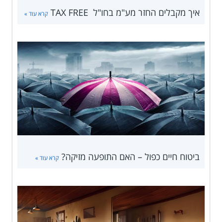
איך מקבלים החזר מע"מ בחו"ל TAX FREE
קרא עוד »
ביטוח חיים כפול – האם התופעה מזיקה?
קרא עוד »