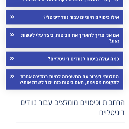
אילו כיסויים חיוניים עבור נווד דיגיטלי?
אם אני צריך להאריך את הביטוח, כיצד עלי לעשות
זאת?
כמה עולה ביטוח לנוודים דיגיטליים?
החלטתי לעבור עם המשפחה לחיות במדינה אחרת
לתקופה מסוימת, האם ביטוח כזה יכול לשרת אותי?
הרחבות וכיסויים מומלצים עבור נוודים
דיגיטליים