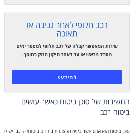
רכב חלופי לאחר גניבה או
תאונה
שירות המאפשר קבלה של רכב חלופי למספר ימים
מוגדר מראש או עד לאחר תיקון הנזק במוסך.
למידע
החשיבות של סוכן ביטוח כאשר עושים
ביטוח רכב
סוכן ביטוח הוא אדם אשר בקיא מקצועית בתחום ביטוחי הרכב, יש לו