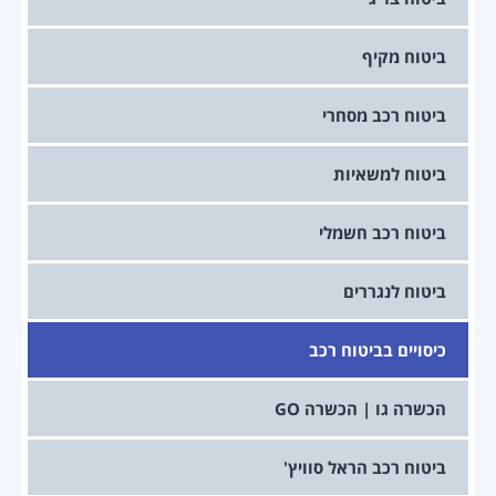
ביטוח מקיף
ביטוח רכב מסחרי
ביטוח למשאיות
ביטוח רכב חשמלי
ביטוח לנגררים
כיסויים בביטוח רכב
הכשרה גו | הכשרה GO
ביטוח רכב הראל סוויץ'