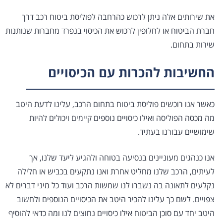
את שירותים אלה ניתן לרכוש כהרחבה לפוליסת ביטוח רכב דרך
חברת הביטוח או לחלופין לרכוש את הכיסוי בנפרד מחברות שנותנות
שירות בתחום.
החשיבות להכרות עם הכיסויים
כאשר אנו רוכשים פוליסת ביטוח בתחום הרכב, עלינו לדעת היטב
מה מכסה הפוליסה ואילו כיסויים נוספים קיימים ויכולים להיות
שימושיים עבורנו בעתיד.
אנו כנהגים מעוניינים בנסיעה בטוחה ולהגיע ליעד שלנו, אך
לעיתים, הרכב שלנו מחליט אחרת ואנו נתקעים בכביש או חלילה
נקלעים לתאונה בה נשברו לנו שמשות הרכב ועוד כל מיני דברים לא
צפויים. לשם כך עלינו להכיר היטב את הכיסויים הנוספים ולחשוב
היטב יחד עם סוכן הביטוח אילו כיסויים נחוצים לנו ומה כדאי להוסיף