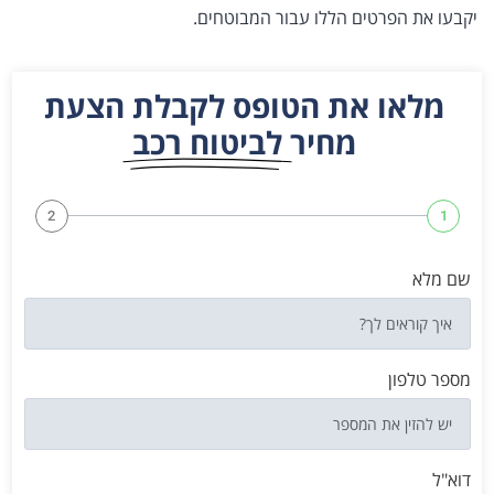
יקבעו את הפרטים הללו עבור המבוטחים.
מלאו את הטופס לקבלת הצעת
מחיר
לביטוח רכב
2
1
שם מלא
מספר טלפון
דוא"ל