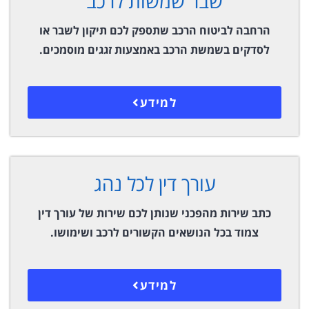
שבר שמשות לרכב
הרחבה לביטוח הרכב שתספק לכם תיקון לשבר או
לסדקים בשמשת הרכב באמצעות זגגים מוסמכים.
למידע
עורך דין לכל נהג
כתב שירות מהפכני שנותן לכם שירות של עורך דין
צמוד בכל הנושאים הקשורים לרכב ושימושו.
למידע