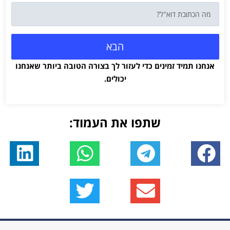
הבא
אנחנו תמיד זמינים כדי לעזור לך בצורה הטובה ביותר שאנחנו
יכולים.
שתפו את העמוד: