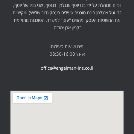
וכיום מנוהלת על ידי בנו יוסף אנגלמן. בנוסף, שני בניו של יוסף,
גדי וגיל אנגלמן הינם סוכנים פעילים בעסק (דור שלישי) ומקיימים
את המשכיות העסק ומהווים "עוגן" למשרד. הסוכנות ממוקמת
בקניון אבן יהודה.
ימים ושעות פעילות:
א'-ה' 08:30-16:00
office@engelman-ins.co.il