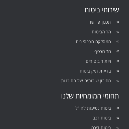
שירותי ביטוח
תכנון פרישה
הר הביטוח
המסלקה הפנסיונית
הר הכסף
איתור ביטוחים
בדיקת תיק ביטוח
מחירון שירותים של הסוכנות
תחומי המומחיות שלנו
ביטוח נסיעות לחו"ל
ביטוח רכב
ביטוח דירה