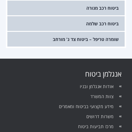
ביטוח רכב מנורה
ביטוח רכב שלמה
שומרה טריפל – ביטוח צד ג' מורחב
אנגלמן ביטוח
אודות אנגלמן ובניו
צוות המשרד
מידע מקצועי בביטוח ומאמרים
משרות דרושים
מרכז תביעות ביטוח