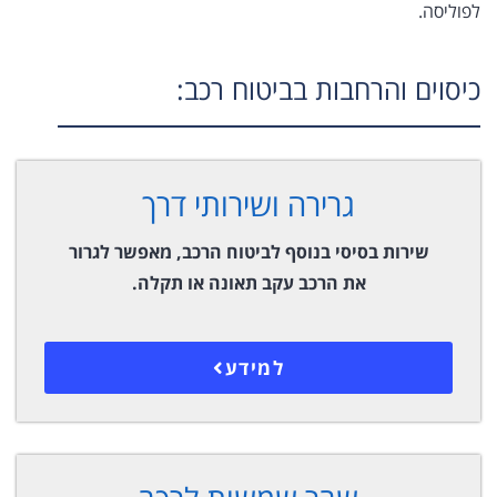
לפוליסה.
כיסוים והרחבות בביטוח רכב:
גרירה ושירותי דרך
שירות בסיסי בנוסף לביטוח הרכב, מאפשר לגרור
את הרכב עקב תאונה או תקלה.
למידע