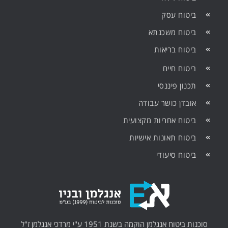
ביטוח עסק
ביטוח משכנתא
ביטוח בריאות
ביטוח חיים
תכנון פיננסי
אובדן כושר עבודה
ביטוח אחריות מקצועית
ביטוח תאונות אישיות
ביטוח סיעודי
סוכנות ביטוח אנגלמן הוקמה בשנת 1951 ע"י מרדכי אנגלמן ז"ל