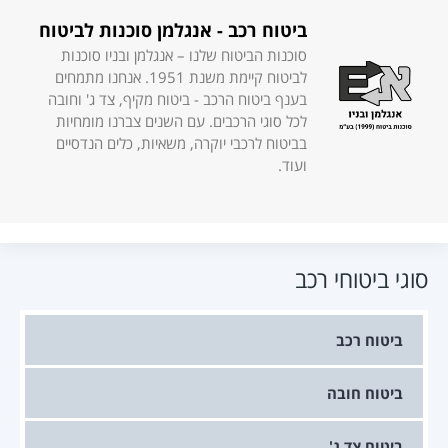
ביטוח רכב - אנגלמן סוכנות לביטוח
סוכנות הביטוח שלנו – אנגלמן ובניו סוכנות
לביטוח קיימת משנת 1951. אנחנו מתמחים
בענף ביטוח הרכב - ביטוח מקיף, צד ג' וחובה
לכל סוגי הרכבים. עם השנים צברנו מומחיות
בביטוח לרכבי יוקרה, משאיות, כלים הנדסיים
ועוד.
סוגי ביטוחי רכב
ביטוח רכב
ביטוח חובה
ביטוח צד ג'