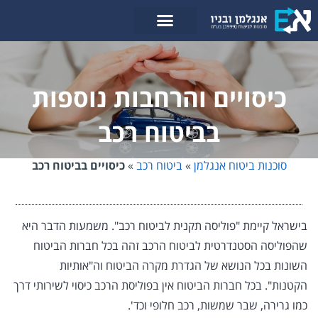
לתוכן
כיסויים והרחבות נוספות
בביטוח רכב
סוכנות ביטוח אנגלמן
»
ביטוח רכב
»
כיסויים בביטוח רכב
בישראל קיימת "פוליסה תקנית לביטוח רכב". משמעות הדבר היא
שהפוליסה הסטנדרטית לביטוח הרכב זהה בכל חברות הביטוח
השונות בכל הנושא של הגדרת מקרה הביטוח וה"אותיות
הקטנות".
בכל חברות הביטוח
אין
בפוליסת הרכב כיסוי לשירותי דרך
כמו גרירה, שבר שמשות, רכב חלופי וכד'.