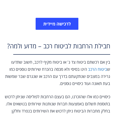
ועוד.
לרכישה מיידית
חבילת הרחבות לביטוח רכב – מדוע ולמה?
בין אם רכשתם ביטוח צד ג' או ביטוח מקיף לרכב, חשוב שתדעו
ש
ביטוח הרכב
הינו בסיסי ולא מכסה בהכרח שירותים נוספים כמו
גרירה במצבים שנתקעתם בדרך עם הרכב או שנגרם שבר שמשות
בעת תאונה ועוד כיסויים נוספים.
כיסויים כמו אלו שהזכרנו, הם בעצם הרחבות לפוליסה שניתן לרכוש
בתוספת תשלום באמצעות חברות שנותנות שירותים בנושאים אלו.
בחלק מחברות הביטוח ניתן לרכוש את השירותים בנפרד וחלקן