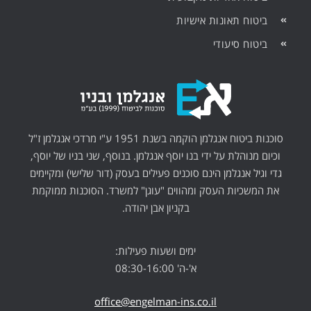
ביטוח תאונות אישיות
ביטוח סיעודי
סוכנות ביטוח אנגלמן הוקמה בשנת 1951 ע"י מרדכי אנגלמן ז"ל
וכיום מנוהלת על ידי בנו יוסף אנגלמן. בנוסף, שני בניו של יוסף,
גדי וגיל אנגלמן הינם סוכנים פעילים בעסק (דור שלישי) ומקיימים
את המשכיות העסק ומהווים "עוגן" למשרד. הסוכנות ממוקמת
בקניון אבן יהודה.
ימים ושעות פעילות:
א'-ה' 08:30-16:00
office@engelman-ins.co.il