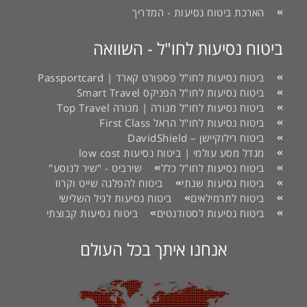
הארכת ביטוח נסיעות - המדריך
ביטוח נסיעות לחו"ל - השוואה
ביטוח נסיעות לחו"ל פספורט קארד | Passportcard
ביטוח נסיעות לחו"ל הפניקס Smart Travel
ביטוח נסיעות לחו"ל מנורה | מנורה Top Travel
ביטוח נסיעות לחו"ל הראל First Class
ביטוח רילוקיישן – DavidShield
מגדל מסע עולמי | ביטוח נסיעות low cost
ביטוח נסיעות לחו"ל כלל
שירביט - "שיר לנוסע"
ביטוח נסיעות שנתי
ביטוח להפלגה שייט וקרוז
ביטוח לתרמילאים
ביטוח נסיעות לגיל השלישי
ביטוח נסיעות לסטודנטים
ביטוח נסיעות קבוצתי
אנחנו איתך בכל העולם