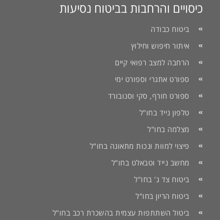
כיסויים והרחבות בביטוח נסיעות
ביטוח כבודה
איתור חיפוש וחילוץ
הרחבה למצב רפואי קיים
ספורט אתגרי וספורט ימי
ספורט חורף, סקי וסנובורד
טלפון נייד בחו"ל
מצלמה בחו"ל
פיצוי למוות ונכות מתאונה בחו"ל
מחשב נייד וטבאלט בחו"ל
ביטוח צד ג' בחו"ל
ביטוח הריון בחו"ל
ביטול השתתפות עצמית בהשכרת רכב בחו"ל