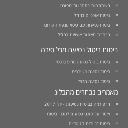
השתתפות בתחרויות ספורט
ביטוח אופניים בחו"ל
ביטוח נסיעות עם כיסוי מגפת הקורונה
הרחבת תאונות אישיות בחו"ל
ביטוח ביטול נסיעה מכל סיבה
ביטוח ביטול נסיעה טריפ גרנטי
ביטול נסיעה בשירביט
ביטול נסיעה הראל
מאמרים נבחרים מהבלוג
הרפורמה בביטוח נסיעות - יולי 2017
איסור על סוכני נסיעות למכור ביטוח
ביטוח לנוודים דיגיטליים