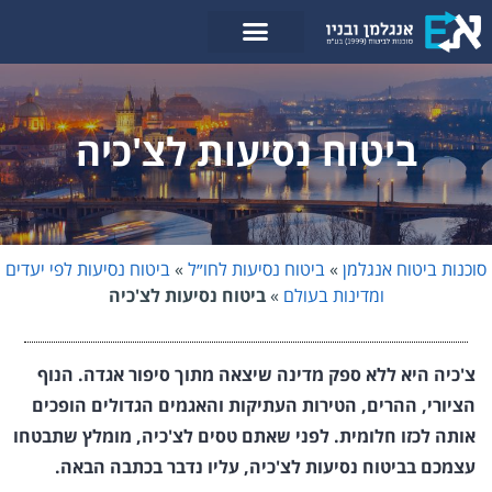
לתוכן
ביטוח נסיעות לצ'כיה
סוכנות ביטוח אנגלמן
»
ביטוח נסיעות לחו״ל
»
ביטוח נסיעות לפי יעדים
ומדינות בעולם
»
ביטוח נסיעות לצ'כיה
צ'כיה היא ללא ספק מדינה שיצאה מתוך סיפור אגדה. הנוף
הציורי, ההרים, הטירות העתיקות והאגמים הגדולים הופכים
אותה לכזו חלומית. לפני שאתם טסים לצ'כיה, מומלץ שתבטחו
עצמכם בביטוח נסיעות לצ'כיה, עליו נדבר בכתבה הבאה.