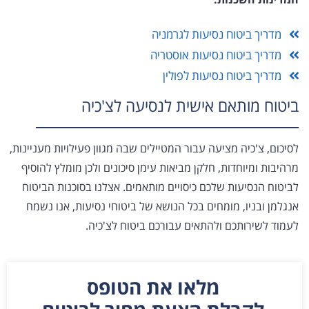
מדריך ביטוח נסיעות לגרמניה
מדריך ביטוח נסיעות אוסטריה
מדריך ביטוח נסיעות לפולין
ביטוח מותאם אישית לנסיעה לצ'כיה
לסיכום, צ'כיה מציעה עבור המטיילים שבה מגוון פעילויות מעניינות,
מרהיבות ומיוחדות, חלקן מביאות עימן סיכונים ולכן מומלץ להוסיף
לביטוח הנסיעות שלכם כיסויים מותאמים. אצלנו בסוכנות הביטוח
אנגלמן ובניו, מומחים בכל הנושא של ביטוחי נסיעות, אנו נשמח
לעמוד לשירותכם ולהתאים עבורכם ביטוח לצ'כיה.
מלאו את הטופס