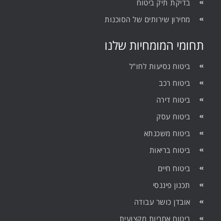
בדיקת תיק ביטוח
מחירון שירותים של הסוכנות
תחומי המומחיות שלנו
ביטוח נסיעות לחו"ל
ביטוח רכב
ביטוח דירה
ביטוח עסק
ביטוח משכנתא
ביטוח בריאות
ביטוח חיים
תכנון פיננסי
אובדן כושר עבודה
ביטוח אחריות מקצועית