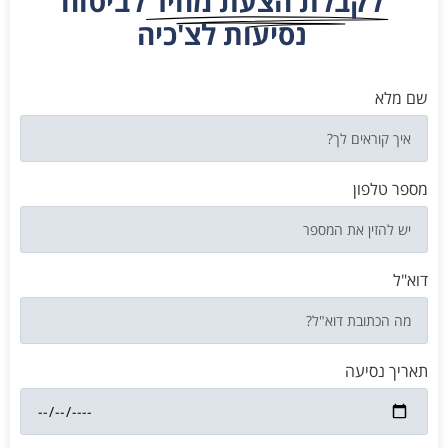
לקבלת הצעת מחיר
לביטוח
נסיעות לצ'כיה
שם מלא
מספר טלפון
דוא"ל
תאריך נסיעה