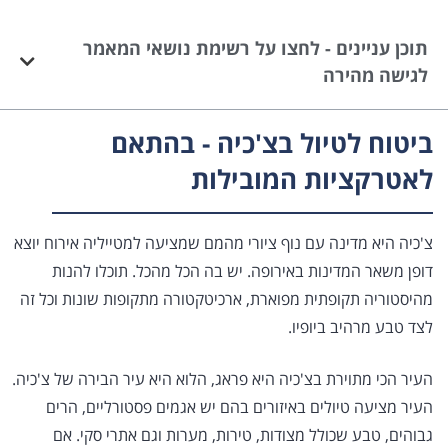
תוכן עניינים - לחצו על רשימת נושאי המאמר
לגישה מהירה
ביטוח לטיול בצ'כיה - בהתאם
לאטרקציות המובילות
צ'כיה היא מדינה עם נוף ציורי מהמם שמציעה למטייליה אירוח יוצא
דופן משאר המדינות באירופה. יש בה הכל מהכל. תוכלו להנות
מהיסטוריה תקופתית מפוארת, ארכיטקטורה מתקופות שונות וכל זה
לצד טבע מרהיב ביופיו.
העיר הכי מתוירת בצ'כיה היא פראג, הלוא היא עיר הבירה של צ'כיה.
העיר מציעה טיולים באיזורים בהם יש אגמים פסטורליים, הרים
גבוהים, טבע שכולל מצודות, טירות, מערות וגם אתרי סקי. אם