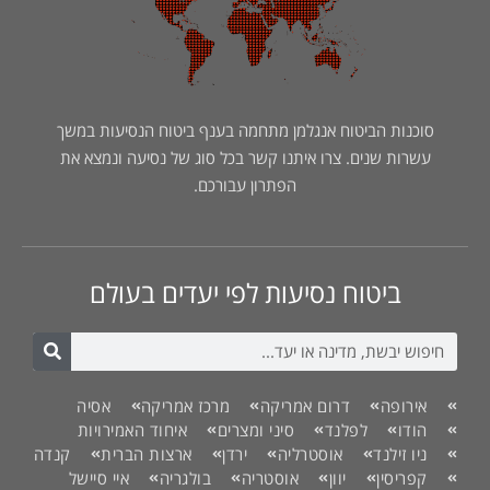
סוכנות הביטוח אנגלמן מתחמה בענף ביטוח הנסיעות במשך
עשרות שנים. צרו איתנו קשר בכל סוג של נסיעה ונמצא את
הפתרון עבורכם.
ביטוח נסיעות לפי יעדים בעולם
אירופה
דרום אמריקה
מרכז אמריקה
אסיה
הודו
לפלנד
סיני ומצרים
איחוד האמירויות
ניו זילנד
אוסטרליה
ירדן
ארצות הברית
קנדה
קפריסין
יוון
אוסטריה
בולגריה
איי סיישל