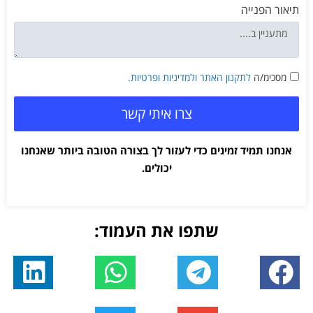
תיאור הפנייה
מסכימ/ה
לתקנון האתר
ולמדיניות ופרטיות.
צרו איתי קשר
אנחנו תמיד זמינים כדי לעזור לך בצורה הטובה ביותר שאנחנו
יכולים.
שתפו את העמוד: