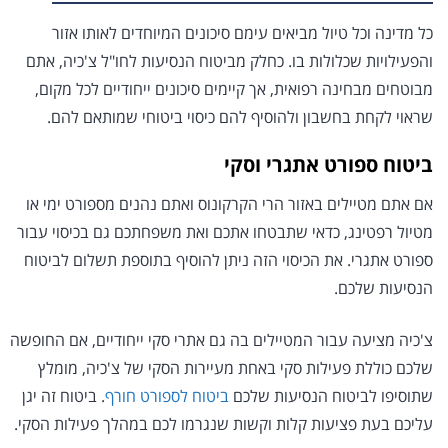
כל מדינה וכל טיול מביאים עימם סיכונים המיוחדים לאותו אזור
והפעילויות שכלולות בו. כחלק מביטוח הנסיעות לחו"ל צ'כיה, אתם
מבוטחים מבחינה רפואית, אך קיימים סיכונים ייחודיים לכל מקום,
שראוי לקחת בחשבון ולהוסיף להם כיסוי ביטוחי שמותאם להם.
ביטוח ספורט אתגרי וסקי
אם אתם מטיילים באזור הרי הקרקונוס ואתם נהנים מספורט ימי או
מטיול רפטינג, כדאי שתבטחו אתכם ואת משפחתכם גם בכיסוי עבור
ספורט אתגרי. את הכיסוי הזה ניתן להוסיף בתוספת תשלום לביטוח
הנסיעות שלכם.
צ'כיה מציעה עבור המטיילים בה גם אתרי סקי ייחודיים, אם החופשה
שלכם כוללת פעילות סקי באחת מעיירות הסקי של צ'כיה, מומלץ
שתוסיפו לביטוח הנסיעות שלכם
ביטוח לספורט חורף
. ביטוח זה יגן
עליכם בעת פציעות קלות וקשות שנגרמו לכם במהלך פעילות הסקי.