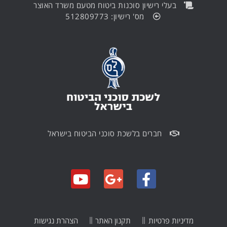
בעלי רישיון סוכנות ביטוח מטעם משרד האוצר
מס' רישיון: 512809773
חברים בלשכת סוכני הביטוח בישראל
מדיניות פרטיות
תקנון האתר
הצהרת נגישות