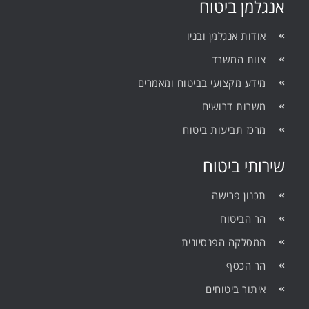
אנגלמן ביטוח
אודות אנגלמן ובניו
צוות המשרד
מידע מקצועי בביטוח ומאמרים
משרות דרושים
מרכז תביעות ביטוח
שירותי ביטוח
תכנון פרישה
הר הביטוח
המסלקה הפנסיונית
הר הכסף
איתור ביטוחים