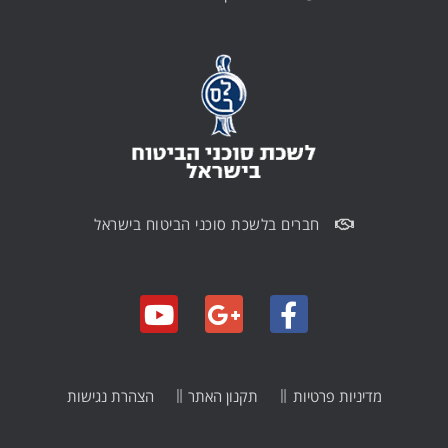
חברים בלשכת סוכני הביטוח בישראל
מדיניות פרטיות
תקנון האתר
הצהרת נגישות