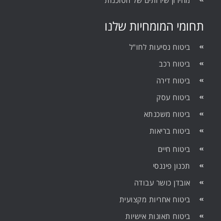
תחומי המומחיות שלנו
ביטוח נסיעות לחו"ל
ביטוח רכב
ביטוח דירה
ביטוח עסק
ביטוח משכנתא
ביטוח בריאות
ביטוח חיים
תכנון פיננסי
אובדן כושר עבודה
ביטוח אחריות מקצועית
ביטוח תאונות אישיות