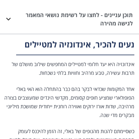
תוכן עניינים - לחצו על רשימת נושאי המאמר
לגישה מהירה
נעים להכיר, אינדונזיה למטיילים
אינדונזיה היא יעד חלומי למטיילים המחפשים שילוב מושלם של
תרבות עשירה, טבע מרהיב וחוויות בלתי נשכחות.
אחד המקומות שכדאי לבקר בהם כבר בהתחלה הוא האי באלי
הפופולארי שמציע חופים קסומים, מקדשי הינדים שמעוצבים בצורה
מרהיבה, שדות אורז ירוקים ואווירה רוחנית ייחודית שמושכת מיליוני
מבקרים מדי שנה.
כשסיימתם להנות מהנופים של באלי, זה הזמן להיכנס לעומק