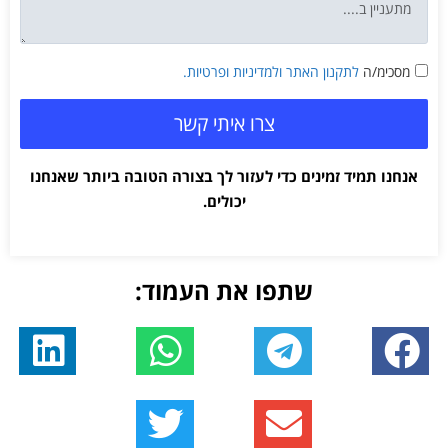
מסכימ/ה
לתקנון האתר
ולמדיניות ופרטיות.
צרו איתי קשר
אנחנו תמיד זמינים כדי לעזור לך בצורה הטובה ביותר שאנחנו
יכולים.
שתפו את העמוד: