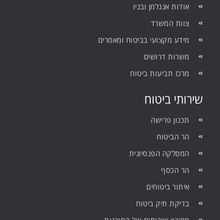
אודות אנגלמן ובניו
צוות המשרד
מידע מקצועי בביטוח ומאמרים
משרות דרושים
מרכז תביעות ביטוח
שירותי ביטוח
תכנון פרישה
הר הביטוח
המסלקה הפנסיונית
הר הכסף
איתור ביטוחים
בדיקת תיק ביטוח
מחירון שירותים של הסוכנות