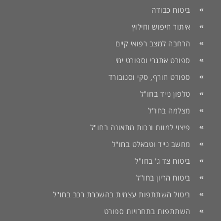
ביטוח כבודה
איתור חיפוש וחילוץ
הרחבה למצב רפואי קיים
ספורט אתגרי וספורט ימי
ספורט חורף, סקי וסנובורד
טלפון נייד בחו"ל
מצלמה בחו"ל
פיצוי למוות ונכות מתאונה בחו"ל
מחשב נייד וטבאלט בחו"ל
ביטוח צד ג' בחו"ל
ביטוח הריון בחו"ל
ביטול השתתפות עצמית בהשכרת רכב בחו"ל
השתתפות בתחרויות ספורט