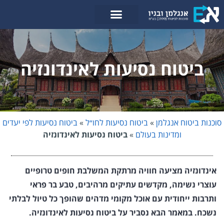
לתוכן
ביטוח נסיעות לאינדונזיה
סוכנות ביטוח אנגלמן
»
ביטוח נסיעות לחו״ל
»
ביטוח נסיעות לפי יעדים
ומדינות בעולם
»
ביטוח נסיעות לאינדונזיה
אינדונזיה מציעה חוויה מרתקת המשלבת חופים טרופיים
עוצרי נשימה, מקדשים עתיקים מרהיבים, טבע בר פראי
ותרבות ייחודית עם אוכל מקומי מדהים שהופך כל טיול לבלתי
נשכח. במאמר הבא נסביר על ביטוח נסיעות לאינדונזיה.