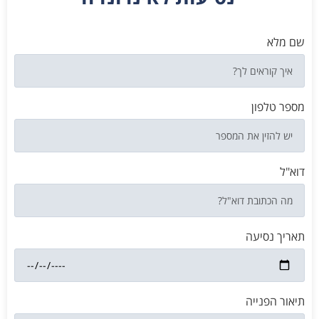
שם מלא
מספר טלפון
דוא"ל
תאריך נסיעה
תיאור הפנייה