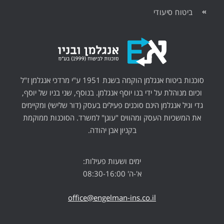
ביטוח סיעודי
סוכנות ביטוח אנגלמן הוקמה בשנת 1951 ע"י מרדכי אנגלמן ז"ל
וכיום מנוהלת על ידי בנו יוסף אנגלמן. בנוסף, שני בניו של יוסף,
גדי וגיל אנגלמן הינם סוכנים פעילים בעסק (דור שלישי) ומקיימים
את המשכיות העסק ומהווים "עוגן" למשרד. הסוכנות ממוקמת
בקניון אבן יהודה.
ימים ושעות פעילות:
א'-ה' 08:30-16:00
office@engelman-ins.co.il