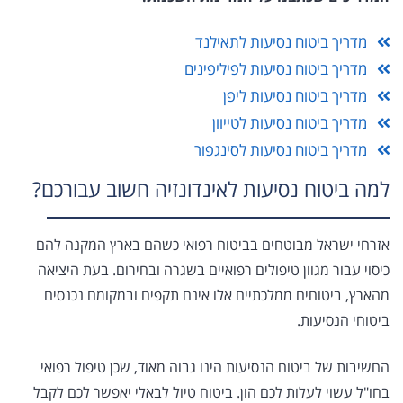
מדריך ביטוח נסיעות לתאילנד
מדריך ביטוח נסיעות לפיליפינים
מדריך ביטוח נסיעות ליפן
מדריך ביטוח נסיעות לטייוון
מדריך ביטוח נסיעות לסינגפור
למה ביטוח נסיעות לאינדונזיה חשוב עבורכם?
אזרחי ישראל מבוטחים בביטוח רפואי כשהם בארץ המקנה להם
כיסוי עבור מגוון טיפולים רפואיים בשגרה ובחירום. בעת היציאה
מהארץ, ביטוחים ממלכתיים אלו אינם תקפים ובמקומם נכנסים
ביטוחי הנסיעות.
החשיבות של ביטוח הנסיעות הינו גבוה מאוד, שכן טיפול רפואי
בחו"ל עשוי לעלות לכם הון. ביטוח טיול לבאלי יאפשר לכם לקבל