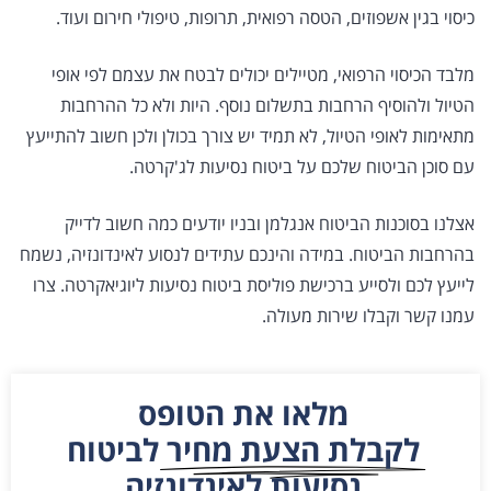
כיסוי בגין אשפוזים, הטסה רפואית, תרופות, טיפולי חירום ועוד.
מלבד הכיסוי הרפואי, מטיילים יכולים לבטח את עצמם לפי אופי
הטיול ולהוסיף הרחבות בתשלום נוסף. היות ולא כל ההרחבות
מתאימות לאופי הטיול, לא תמיד יש צורך בכולן ולכן חשוב להתייעץ
עם סוכן הביטוח שלכם על ביטוח נסיעות לג'קרטה.
אצלנו בסוכנות הביטוח אנגלמן ובניו יודעים כמה חשוב לדייק
בהרחבות הביטוח. במידה והינכם עתידים לנסוע לאינדונזיה, נשמח
לייעץ לכם ולסייע ברכישת פוליסת ביטוח נסיעות ליוגיאקרטה. צרו
עמנו קשר וקבלו שירות מעולה.
מלאו את הטופס
לקבלת הצעת מחיר
לביטוח
נסיעות לאינדונזיה