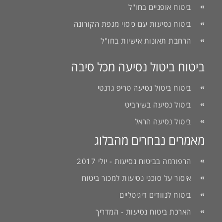
ביטוח אופניים בחו"ל
ביטוח נסיעות עם כיסוי מגפת הקורונה
הרחבת תאונות אישיות בחו"ל
ביטוח ביטול נסיעה מכל סיבה
ביטוח ביטול נסיעה טריפ גרנטי
ביטול נסיעה בשירביט
ביטול נסיעה הראל
מאמרים נבחרים מהבלוג
הרפורמה בביטוח נסיעות - יולי 2017
איסור על סוכני נסיעות למכור ביטוח
ביטוח לנוודים דיגיטליים
הארכת ביטוח נסיעות - המדריך