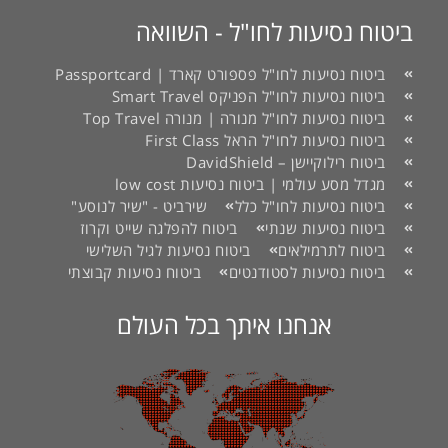
ביטוח נסיעות לחו"ל - השוואה
ביטוח נסיעות לחו"ל פספורט קארד | Passportcard
ביטוח נסיעות לחו"ל הפניקס Smart Travel
ביטוח נסיעות לחו"ל מנורה | מנורה Top Travel
ביטוח נסיעות לחו"ל הראל First Class
ביטוח רילוקיישן – DavidShield
מגדל מסע עולמי | ביטוח נסיעות low cost
ביטוח נסיעות לחו"ל כלל
שירביט - "שיר לנוסע"
ביטוח נסיעות שנתי
ביטוח להפלגה שייט וקרוז
ביטוח לתרמילאים
ביטוח נסיעות לגיל השלישי
ביטוח נסיעות לסטודנטים
ביטוח נסיעות קבוצתי
אנחנו איתך בכל העולם