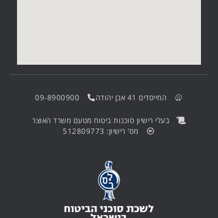
המייסדים 41 אבן יהודה
09-8900900
בעלי רישיון סוכנות ביטוח מטעם משרד האוצר
מס' רישיון: 512809773