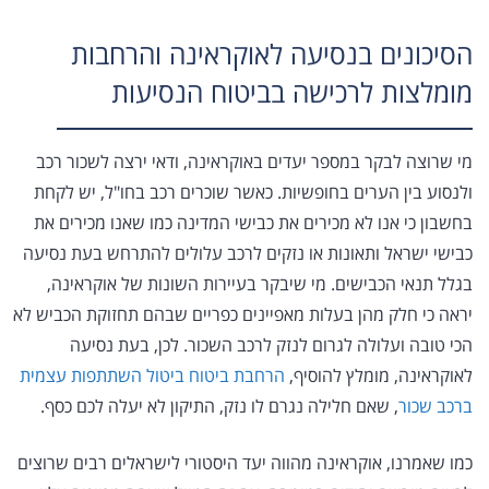
הסיכונים בנסיעה לאוקראינה והרחבות
מומלצות לרכישה בביטוח הנסיעות
מי שרוצה לבקר במספר יעדים באוקראינה, ודאי ירצה לשכור רכב
ולנסוע בין הערים בחופשיות. כאשר שוכרים רכב בחו"ל, יש לקחת
בחשבון כי אנו לא מכירים את כבישי המדינה כמו שאנו מכירים את
כבישי ישראל ותאונות או נזקים לרכב עלולים להתרחש בעת נסיעה
בגלל תנאי הכבישים. מי שיבקר בעיירות השונות של אוקראינה,
יראה כי חלק מהן בעלות מאפיינים כפריים שבהם תחזוקת הכביש לא
הכי טובה ועלולה לגרום לנזק לרכב השכור. לכן, בעת נסיעה
לאוקראינה, מומלץ להוסיף,
הרחבת ביטוח ביטול השתתפות עצמית
ברכב שכור
, שאם חלילה נגרם לו נזק, התיקון לא יעלה לכם כסף.
כמו שאמרנו, אוקראינה מהווה יעד היסטורי לישראלים רבים שרוצים