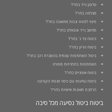
טלפון נייד בחו"ל
מצלמה בחו"ל
פיצוי למוות ונכות מתאונה בחו"ל
מחשב נייד וטבאלט בחו"ל
ביטוח צד ג' בחו"ל
ביטוח הריון בחו"ל
ביטול השתתפות עצמית בהשכרת רכב בחו"ל
השתתפות בתחרויות ספורט
ביטוח אופניים בחו"ל
ביטוח נסיעות עם כיסוי מגפת הקורונה
הרחבת תאונות אישיות בחו"ל
ביטוח ביטול נסיעה מכל סיבה