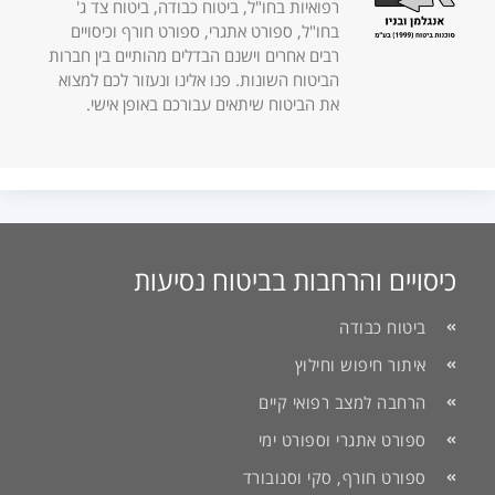
רפואיות בחו"ל, ביטוח כבודה, ביטוח צד ג'
בחו"ל, ספורט אתגרי, ספורט חורף וכיסויים
רבים אחרים וישנם הבדלים מהותיים בין חברות
הביטוח השונות. פנו אלינו ונעזור לכם למצוא
את הביטוח שיתאים עבורכם באופן אישי.
כיסויים והרחבות בביטוח נסיעות
ביטוח כבודה
איתור חיפוש וחילוץ
הרחבה למצב רפואי קיים
ספורט אתגרי וספורט ימי
ספורט חורף, סקי וסנובורד