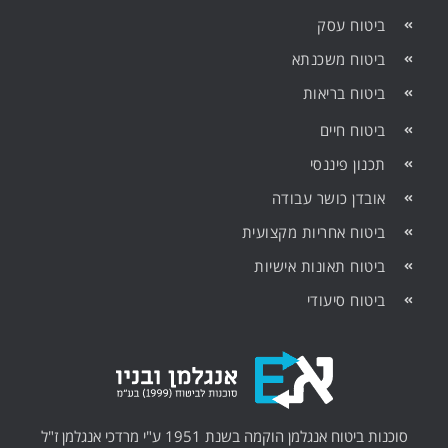
ביטוח עסק
ביטוח משכנתא
ביטוח בריאות
ביטוח חיים
תכנון פיננסי
אובדן כושר עבודה
ביטוח אחריות מקצועית
ביטוח תאונות אישיות
ביטוח סיעודי
סוכנות ביטוח אנגלמן הוקמה בשנת 1951 ע"י מרדכי אנגלמן ז"ל