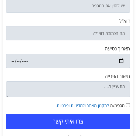
דוא"ל
תאריך נסיעה
תיאור הפנייה
מסכימ/ה
לתקנון האתר
ולמדיניות ופרטיות.
צרו איתי קשר