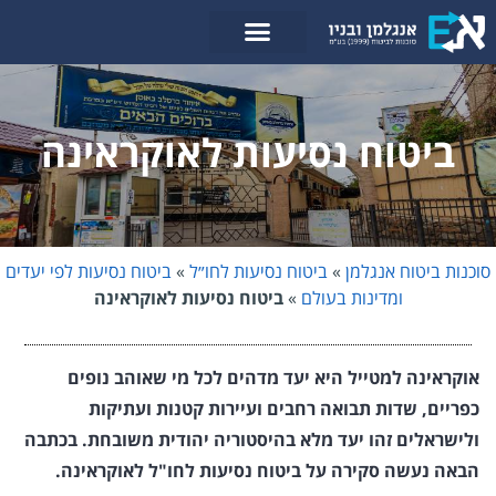
לתוכן
ביטוח נסיעות לאוקראינה
סוכנות ביטוח אנגלמן
»
ביטוח נסיעות לחו״ל
»
ביטוח נסיעות לפי יעדים
ומדינות בעולם
»
ביטוח נסיעות לאוקראינה
אוקראינה למטייל היא יעד מדהים לכל מי שאוהב נופים
כפריים, שדות תבואה רחבים ועיירות קטנות ועתיקות
ולישראלים זהו יעד מלא בהיסטוריה יהודית משובחת. בכתבה
הבאה נעשה סקירה על ביטוח נסיעות לחו"ל לאוקראינה.