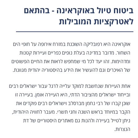
ביטוח טיול באוקראינה - בהתאם
לאטרקציות המובילות
אוקראינה היא רפובליקה השוכנת במזרח אירופה על חופי הים
השחור. מדובר במדינה בעלת נופים כפריים ועיירות קטנות
ומדהימות. זהו יעד לכל מי שמחפש לראות את החיים הפשוטים
של האיכרים וגם להעשיר את הידע בהיסטוריה יהודית מגוונת.
אחת העיירות שנחשבת למוקד עלייה לרגל עבור ישראלים רבים
ובייחוד ישראלים מהציבור הדתי, היא העיירה אומן. בעיירה זו
שוכן קברו של רבי נחמן מברסלב וישראלים רבים פוקדים את
הקבר במיוחד בראש השנה וחגי תשרי. מעבר לחוויה היהודית,
ניתן לטייל בעיירה ולהנות גם מאתרים היסטוריים של דת
הנצרות.