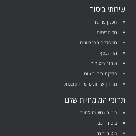
שירותי ביטוח
תכנון פרישה
הר הביטוח
המסלקה הפנסיונית
הר הכסף
איתור ביטוחים
בדיקת תיק ביטוח
מחירון שירותים של הסוכנות
תחומי המומחיות שלנו
ביטוח נסיעות לחו"ל
ביטוח רכב
ביטוח דירה