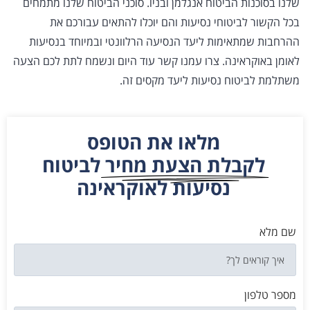
שלנו בסוכנות הביטוח אנגלמן ובניו. סוכני הביטוח שלנו מתמחים
בכל הקשור לביטוחי נסיעות והם יוכלו להתאים עבורכם את
ההרחבות שמתאימות ליעד הנסיעה הרלוונטי ובמיוחד בנסיעות
לאומן באוקראינה. צרו עמנו קשר עוד היום ונשמח לתת לכם הצעה
משתלמת לביטוח נסיעות ליעד מקסים זה.
מלאו את הטופס
לקבלת הצעת מחיר
לביטוח
נסיעות לאוקראינה
שם מלא
מספר טלפון