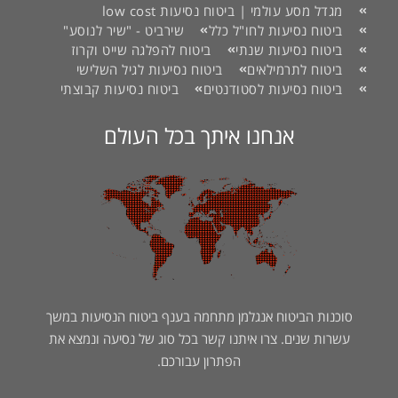
מגדל מסע עולמי | ביטוח נסיעות low cost
ביטוח נסיעות לחו"ל כלל
שירביט - "שיר לנוסע"
ביטוח נסיעות שנתי
ביטוח להפלגה שייט וקרוז
ביטוח לתרמילאים
ביטוח נסיעות לגיל השלישי
ביטוח נסיעות לסטודנטים
ביטוח נסיעות קבוצתי
אנחנו איתך בכל העולם
סוכנות הביטוח אנגלמן מתחמה בענף ביטוח הנסיעות במשך
עשרות שנים. צרו איתנו קשר בכל סוג של נסיעה ונמצא את
הפתרון עבורכם.