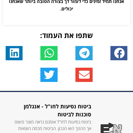
אנחנו תמיד זמינים כדי לעזור לך בצורה הטובה ביותר שאנחנו
יכולים.
שתפו את העמוד:
ביטוח נסיעות לחו"ל - אנגלמן
סוכנות לביטוח
ביטוח נסיעות לחו"ל אומנם נראה מוצר פשוט
אך ההפך הוא הנכון. הביטוח מכסה הוצאות