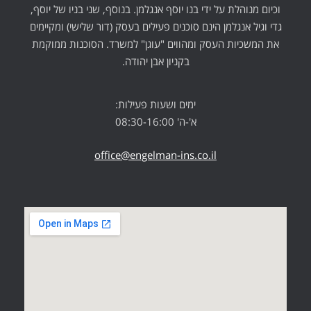
וכיום מנוהלת על ידי בנו יוסף אנגלמן. בנוסף, שני בניו של יוסף,
גדי וגיל אנגלמן הינם סוכנים פעילים בעסק (דור שלישי) ומקיימים
את המשכיות העסק ומהווים "עוגן" למשרד. הסוכנות ממוקמת
בקניון אבן יהודה.
ימים ושעות פעילות:
א'-ה' 08:30-16:00
office@engelman-ins.co.il