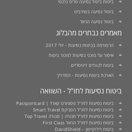
ביטוח ביטול נסיעה טריפ גרנטי
ביטול נסיעה בשירביט
ביטול נסיעה הראל
מאמרים נבחרים מהבלוג
הרפורמה בביטוח נסיעות - יולי 2017
איסור על סוכני נסיעות למכור ביטוח
ביטוח לנוודים דיגיטליים
הארכת ביטוח נסיעות - המדריך
ביטוח נסיעות לחו"ל - השוואה
ביטוח נסיעות לחו"ל פספורט קארד | Passportcard
ביטוח נסיעות לחו"ל הפניקס Smart Travel
ביטוח נסיעות לחו"ל מנורה | מנורה Top Travel
ביטוח נסיעות לחו"ל הראל First Class
ביטוח רילוקיישן – DavidShield