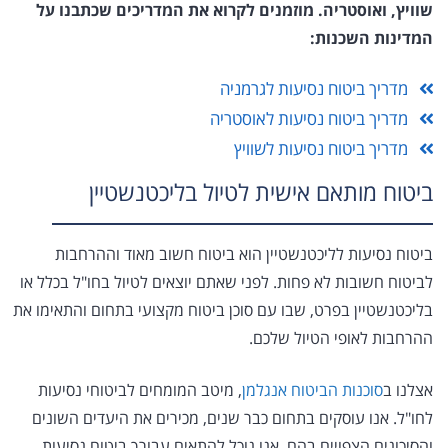
שוויץ, ואוסטריה. מוזמנים לקרוא את המדריכים שכתבנו על
המדינות השכנות:
מדריך ביטוח נסיעות לגרמניה
מדריך ביטוח נסיעות לאוסטריה
מדריך ביטוח נסיעות לשוויץ
ביטוח מותאם אישית לטיול בליכטנשטיין
ביטוח נסיעות לליכטנשטיין הוא ביטוח חשוב מאוד וההרחבות
לביטוח חשובות לא פחות. לפני שאתם יוצאים לטיול בחו"ל בכלל או
בליכטנשטיין בפרט, שבו עם סוכן ביטוח מקצועי בתחום והתאימו את
ההרחבות לאופי הטיול שלכם.
אצלנו ב
סוכנות הביטוח אנגלמן
, מיטב המומחים לביטוחי נסיעות
לחו"ל. אנו עוסקים בתחום כבר שנים, מכירים את היעדים השונים
והסיכונים הצפויים בהם. אנו נוכל להתאים עבורך ביטוח נסיעות