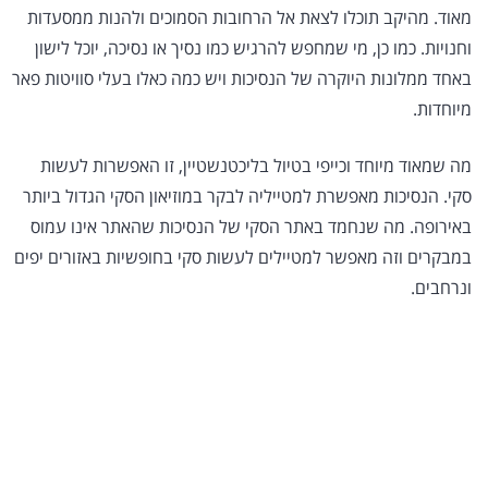
מאוד. מהיקב תוכלו לצאת אל הרחובות הסמוכים ולהנות ממסעדות
וחנויות. כמו כן, מי שמחפש להרגיש כמו נסיך או נסיכה, יוכל לישון
באחד ממלונות היוקרה של הנסיכות ויש כמה כאלו בעלי סוויטות פאר
מיוחדות.
מה שמאוד מיוחד וכייפי בטיול בליכטנשטיין, זו האפשרות לעשות
סקי. הנסיכות מאפשרת למטייליה לבקר במוזיאון הסקי הגדול ביותר
באירופה. מה שנחמד באתר הסקי של הנסיכות שהאתר אינו עמוס
במבקרים וזה מאפשר למטיילים לעשות סקי בחופשיות באזורים יפים
ונרחבים.
הצעת מחיר לביטוח נסיעות
לליכטנשטיין