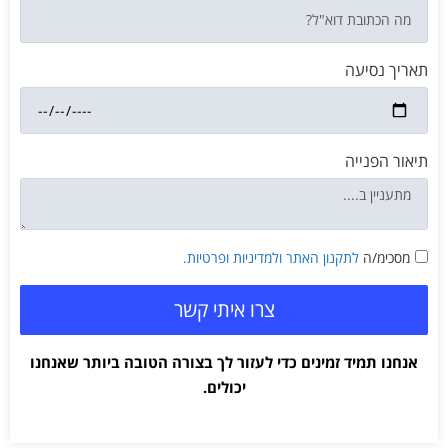
תאריך נסיעה
תיאור הפנייה
מסכימ/ה
לתקנון האתר
ולמדיניות ופרטיות.
צרו איתי קשר
אנחנו תמיד זמינים כדי לעזור לך בצורה הטובה ביותר שאנחנו
יכולים.