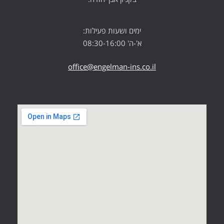
ימים ושעות פעילות:
א'-ה' 08:30-16:00
office@engelman-ins.co.il