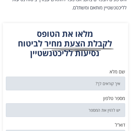
לליכטנשטיין מותאם ומשתלם.
מלאו את הטופס
לקבלת הצעת מחיר
לביטוח
נסיעות לליכטנשטיין
שם מלא
מספר טלפון
דוא"ל