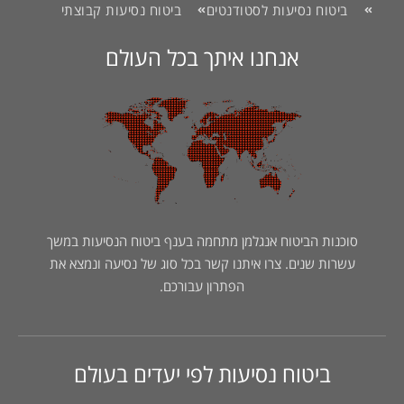
ביטוח נסיעות לסטודנטים
ביטוח נסיעות קבוצתי
אנחנו איתך בכל העולם
סוכנות הביטוח אנגלמן מתחמה בענף ביטוח הנסיעות במשך
עשרות שנים. צרו איתנו קשר בכל סוג של נסיעה ונמצא את
הפתרון עבורכם.
ביטוח נסיעות לפי יעדים בעולם