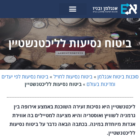
לתוכן
ביטוח נסיעות לליכטנשטיין
סוכנות ביטוח אנגלמן
»
ביטוח נסיעות לחו״ל
»
ביטוח נסיעות לפי יעדים
ומדינות בעולם
»
ביטוח נסיעות לליכטנשטיין
ליכטנשטיין היא נסיכות זעירה השוכנת באמצע אירופה בין
גרמניה לשוויץ ואוסטריה והיא מציעה למטיילים בה אווירת
אגדות מיוחדת במינה. בכתבה הבאה נדבר על ביטוח נסיעות
לליכטנשטיין.