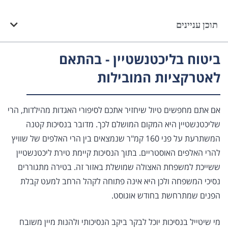
תוכן עניינים
ביטוח בליכטנשטיין - בהתאם
לאטרקציות המובילות
אם אתם מחפשים טיול שיחזיר אתכם לסיפורי האגדות מהילדות, הרי
שליכטנשטיין היא המקום המושלם לכך. מדובר בנסיכות קטנה
המשתרעת על פני 160 קמ"ר שנמצאים בין הרי האלפים של שוויץ
להרי האלפים האוסטריים. בתוך הנסיכות קיימת טירת ליכטנשטיין
ששייכת למשפחת האצולה שמושלת באזור זה. בטירה מתגוררים
נסיכי המשפחה ולכן היא אינה פתוחה לקהל הרחב למעט קבלת
הפנים שמתרחשת בחודש אוגוסט.
מי שיטייל בנסיכות יוכל לבקר ביקב הנסיכותי ולהנות מיין משובח