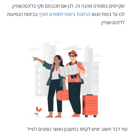
שקיימים בספורט מהנה זה. לכן אם תכננתם סקי בליכטנשטיין,
לכו על בטוח ועשו
הרחבת ביטוח לספורט חורף
בביטוח הנסיעות
לליכטנשטיין.
עוד דבר חשוב שיש לקחת בחשבון כאשר נוסעים לטייל