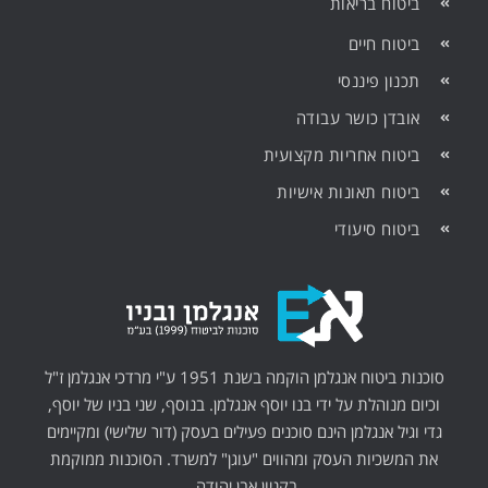
ביטוח בריאות
ביטוח חיים
תכנון פיננסי
אובדן כושר עבודה
ביטוח אחריות מקצועית
ביטוח תאונות אישיות
ביטוח סיעודי
סוכנות ביטוח אנגלמן הוקמה בשנת 1951 ע"י מרדכי אנגלמן ז"ל
וכיום מנוהלת על ידי בנו יוסף אנגלמן. בנוסף, שני בניו של יוסף,
גדי וגיל אנגלמן הינם סוכנים פעילים בעסק (דור שלישי) ומקיימים
את המשכיות העסק ומהווים "עוגן" למשרד. הסוכנות ממוקמת
בקניון אבן יהודה.