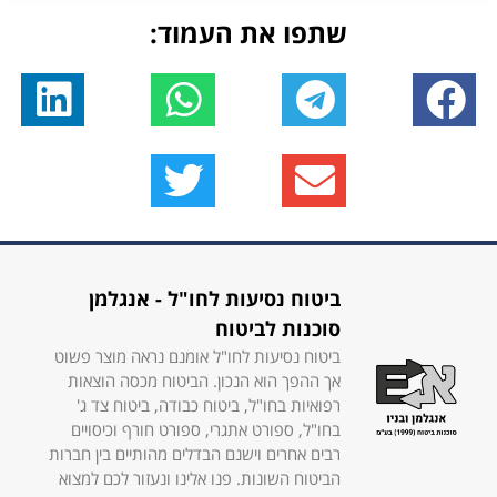
שתפו את העמוד:
ביטוח נסיעות לחו"ל - אנגלמן
סוכנות לביטוח
ביטוח נסיעות לחו"ל אומנם נראה מוצר פשוט
אך ההפך הוא הנכון. הביטוח מכסה הוצאות
רפואיות בחו"ל, ביטוח כבודה, ביטוח צד ג'
בחו"ל, ספורט אתגרי, ספורט חורף וכיסויים
רבים אחרים וישנם הבדלים מהותיים בין חברות
הביטוח השונות. פנו אלינו ונעזור לכם למצוא