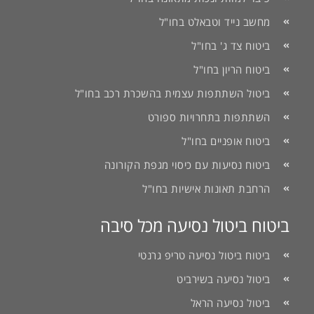
מחשב נייד וטבאלט בחו"ל
ביטוח צד ג' בחו"ל
ביטוח הריון בחו"ל
ביטול השתתפות עצמית בהשכרת רכב בחו"ל
השתתפות בתחרויות ספורט
ביטוח אופניים בחו"ל
ביטוח נסיעות עם כיסוי מגפת הקורונה
הרחבת תאונות אישיות בחו"ל
ביטוח ביטול נסיעה מכל סיבה
ביטוח ביטול נסיעה טריפ גרנטי
ביטול נסיעה בשירביט
ביטול נסיעה הראל