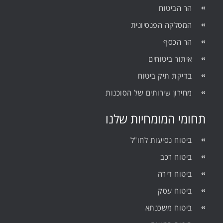
הר הביטוח
המסלקה הפנסיונית
הר הכסף
איתור ביטוחים
בדיקת תיק ביטוח
מחירון שירותים של הסוכנות
תחומי המומחיות שלנו
ביטוח נסיעות לחו"ל
ביטוח רכב
ביטוח דירה
ביטוח עסק
ביטוח משכנתא