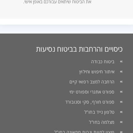
את הביטוח שיתאים עבורכם באופן אישי.
כיסויים והרחבות בביטוח נסיעות
ביטוח כבודה
איתור חיפוש וחילוץ
הרחבה למצב רפואי קיים
ספורט אתגרי וספורט ימי
ספורט חורף, סקי וסנובורד
טלפון נייד בחו"ל
מצלמה בחו"ל
פיצוי למוות ונכות מתאונה בחו"ל