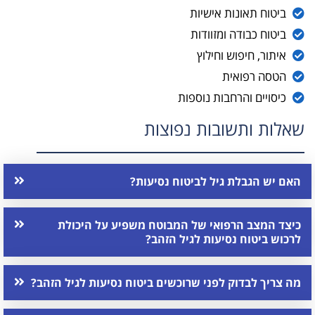
ביטוח תאונות אישיות
ביטוח כבודה ומזוודות
איתור, חיפוש וחילוץ
הטסה רפואית
כיסויים והרחבות נוספות
שאלות ותשובות נפוצות
האם יש הגבלת גיל לביטוח נסיעות?
כיצד המצב הרפואי של המבוטח משפיע על היכולת
לרכוש ביטוח נסיעות לגיל הזהב?
מה צריך לבדוק לפני שרוכשים ביטוח נסיעות לגיל הזהב?