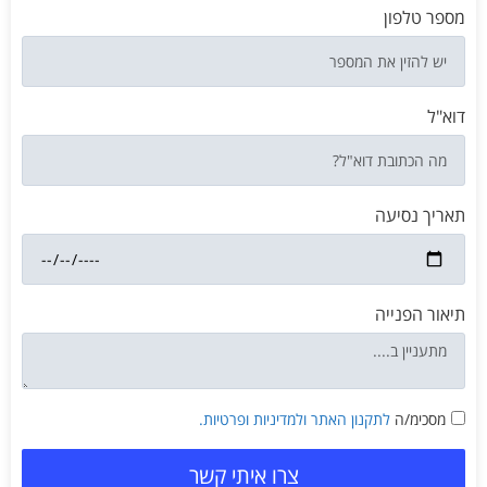
מספר טלפון
דוא"ל
תאריך נסיעה
תיאור הפנייה
מסכימ/ה
לתקנון האתר
ולמדיניות ופרטיות.
צרו איתי קשר