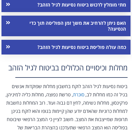
מתי מומלץ לרכוש ביטוח נסיעות לגיל הזהב?
האם ניתן להרחיב את משך זמן הפוליסה תוך כדי
הנסיעה?
כמה עולה פוליסת ביטוח נסיעות לגיל הזהב?
מחלות וכיסויים הכלולים בביטוח לגיל הזהב
ביטוח נסיעות לגיל הזהב לוקח בחשבון מחלות שפוקדות אנשים
בגיל זה כמו מחלות לב,
סוכרת
, טרשת נפוצה, מחלות כליה למיניהן,
פרקינסון, מחלות נשימה, לחץ דם גבוה ועוד. רוב המחלות נחשבות
למחלות כרוניות שהאדם יודע שהן קיימות בגופו והוא לוקח בגינן
תרופות שמייצבות את המצב. חשוב לציין כי המצב הרפואי שיבוטח
בפוליסה הוא המצב הרפואי שתעדכנו בהצהרת הבריאות של