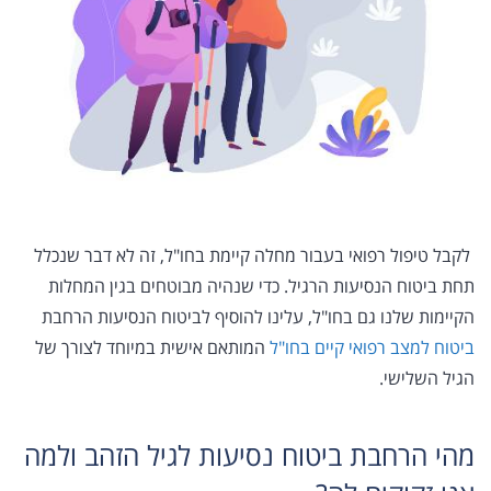
לקבל טיפול רפואי בעבור מחלה קיימת בחו"ל, זה לא דבר שנכלל
תחת ביטוח הנסיעות הרגיל. כדי שנהיה מבוטחים בגין המחלות
הקיימות שלנו גם בחו"ל, עלינו להוסיף לביטוח הנסיעות הרחבת
ביטוח למצב רפואי קיים בחו"ל
המותאם אישית במיוחד לצורך של
הגיל השלישי.
מהי הרחבת ביטוח נסיעות לגיל הזהב ולמה