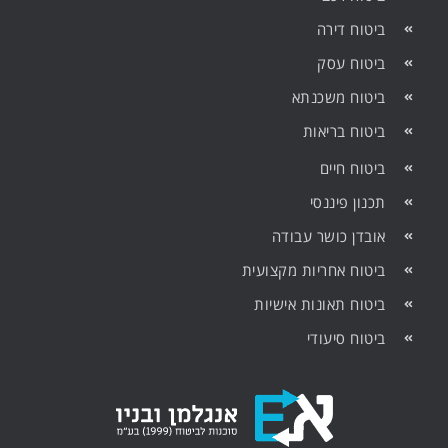
ביטוח דירה
ביטוח עסק
ביטוח משכנתא
ביטוח בריאות
ביטוח חיים
תכנון פיננסי
אובדן כושר עבודה
ביטוח אחריות מקצועית
ביטוח תאונות אישיות
ביטוח סיעודי