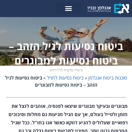
לתוכן
ביטוח נסיעות לגיל הזהב –
ביטוח נסיעות למבוגרים
ביטוח נסיעות לגיל הזהב
סוכנות ביטוח אנגלמן
»
ביטוח נסיעות לחו״ל
»
ביטוח נסיעות לגיל
הזהב – ביטוח נסיעות למבוגרים
מבוגרים ובעיקר מבוגרים שיצאו לפנסיה, אוהבים לנצל את
הזמן ולטייל בעולם, אך עם הגיל מגיעות גם מחלות וסיבוכים
רפואיים שעלולים להגיע דווקא כאשר אנו בחו"ל. ככל שגיל
המבוטח גבוה יותר, הסיכוי לתביעת ביטוח גדלה וכך גם