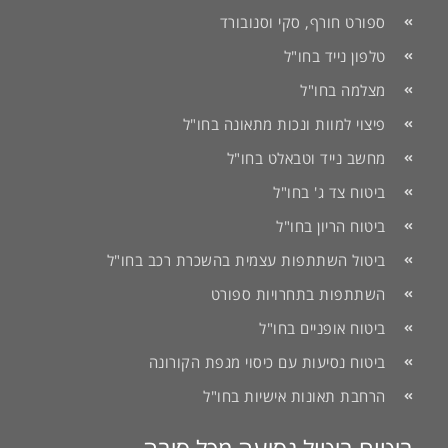
ספורט חורף, סקי וסנובורד
טלפון נייד בחו"ל
מצלמה בחו"ל
פיצוי למוות ונכות מתאונה בחו"ל
מחשב נייד וטבאלט בחו"ל
ביטוח צד ג' בחו"ל
ביטוח הריון בחו"ל
ביטול השתתפות עצמית בהשכרת רכב בחו"ל
השתתפות בתחרויות ספורט
ביטוח אופניים בחו"ל
ביטוח נסיעות עם כיסוי מגפת הקורונה
הרחבת תאונות אישיות בחו"ל