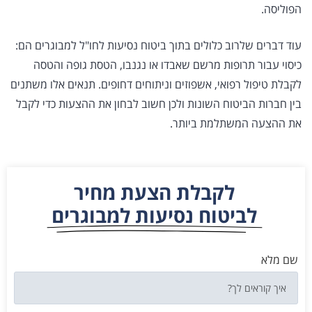
הפוליסה.
עוד דברים שלרוב כלולים בתוך ביטוח נסיעות לחו"ל למבוגרים הם:
כיסוי עבור תרופות מרשם שאבדו או נגנבו, הטסת גופה והטסה
לקבלת טיפול רפואי, אשפוזים וניתוחים דחופים. תנאים אלו משתנים
בין חברות הביטוח השונות ולכן חשוב לבחון את ההצעות כדי לקבל
את ההצעה המשתלמת ביותר.
לקבלת הצעת מחיר
לביטוח נסיעות למבוגרים
שם מלא