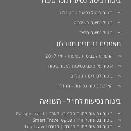
ביטוח ביטול נסיעה מכל סיבה
ביטוח ביטול נסיעה טריפ גרנטי
ביטול נסיעה בשירביט
ביטול נסיעה הראל
מאמרים נבחרים מהבלוג
הרפורמה בביטוח נסיעות - יולי 2017
איסור על סוכני נסיעות למכור ביטוח
ביטוח לנוודים דיגיטליים
הארכת ביטוח נסיעות - המדריך
ביטוח נסיעות לחו"ל - השוואה
ביטוח נסיעות לחו"ל פספורט קארד | Passportcard
ביטוח נסיעות לחו"ל הפניקס Smart Travel
ביטוח נסיעות לחו"ל מנורה | מנורה Top Travel