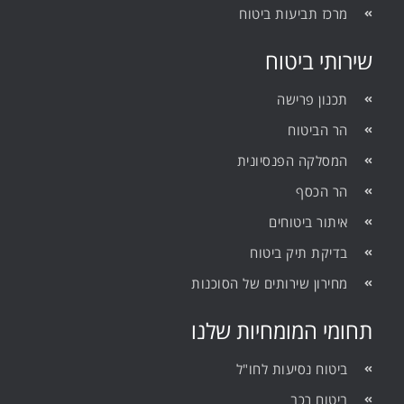
מרכז תביעות ביטוח
שירותי ביטוח
תכנון פרישה
הר הביטוח
המסלקה הפנסיונית
הר הכסף
איתור ביטוחים
בדיקת תיק ביטוח
מחירון שירותים של הסוכנות
תחומי המומחיות שלנו
ביטוח נסיעות לחו"ל
ביטוח רכב