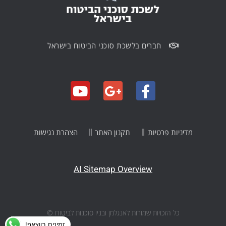
חברים בלשכת סוכני הביטוח בישראל
מדיניות פרטיות
תקנון האתר
הצהרת נגישות
AI Sitemap Overview
כל הזכויות שמורות לאנגלמן ובניו סוכנות לביטוח ©
זמינים בווצאפ!