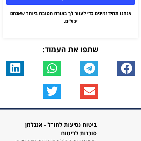
אנחנו תמיד זמינים כדי לעזור לך בצורה הטובה ביותר שאנחנו
יכולים.
שתפו את העמוד:
ביטוח נסיעות לחו"ל - אנגלמן
סוכנות לביטוח