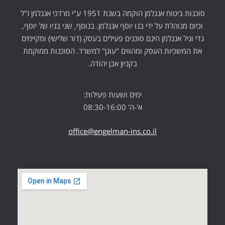
סוכנות ביטוח אנגלמן הוקמה בשנת 1951 ע"י מרדכי אנגלמן ז"ל
וכיום מנוהלת על ידי בנו יוסף אנגלמן. בנוסף, שני בניו של יוסף,
גדי וגיל אנגלמן הינם סוכנים פעילים בעסק (דור שלישי) ומקיימים
את המשכיות העסק ומהווים "עוגן" למשרד. הסוכנות ממוקמת
בקניון אבן יהודה.
ימים ושעות פעילות:
א'-ה' 08:30-16:00
office@engelman-ins.co.il