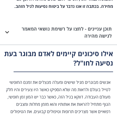
מחירה. בכתבה זו אנו נדבר על ביטוח נסיעות לגיל הזהב.
תוכן עניינים - לחצו על רשימת נושאי המאמר
לגישה מהירה
אילו סיכונים קיימים לאדם מבוגר בעת
נסיעה לחו"ל?
אנשים מבוגרים מגיל שישים ומעלה מנצלים את זמנם החופשי
לטייל בעולם ולראות מה שלא הספיקו כאשר היו צעירים והיו חלק
מעולם העבודה. דווקא בגיל הזה, כאשר כבר יש המון זמן חופשי,
הגוף מתחיל להראות את אותותיו והוא מזמן מחלות ומצבים
רפואיים אשר מצריכים תרופות וטיפולים קבועים. את הטיפולים