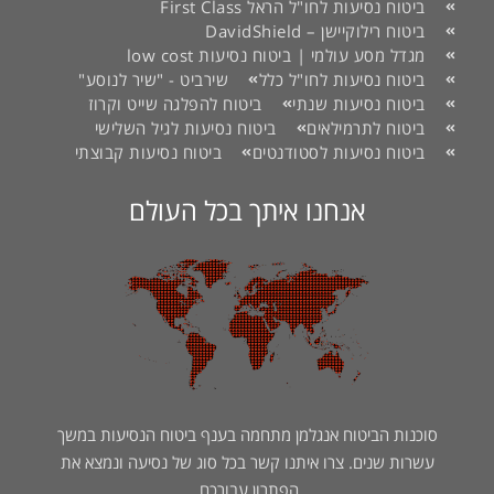
ביטוח נסיעות לחו"ל הראל First Class
ביטוח רילוקיישן – DavidShield
מגדל מסע עולמי | ביטוח נסיעות low cost
ביטוח נסיעות לחו"ל כלל
שירביט - "שיר לנוסע"
ביטוח נסיעות שנתי
ביטוח להפלגה שייט וקרוז
ביטוח לתרמילאים
ביטוח נסיעות לגיל השלישי
ביטוח נסיעות לסטודנטים
ביטוח נסיעות קבוצתי
אנחנו איתך בכל העולם
סוכנות הביטוח אנגלמן מתחמה בענף ביטוח הנסיעות במשך
עשרות שנים. צרו איתנו קשר בכל סוג של נסיעה ונמצא את
הפתרון עבורכם.