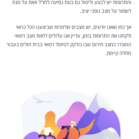
והתרופות יש לבצע וליטול גם בעת נסיעה לחו"ל וזאת על מנת
לשמור על מצב גופני יציב.
אך כמו שאנו יודעים, יש מצבים שלמרות שביצענו הכל כראוי
ולקחנו את התרופות בזמן, עדיין אנו עלולים לחוות מצב רפואי
המוגדר כמצב חירום שבו נזדקק לטיפול רפואי בבית חולים בעבור
מחלה קיימת.